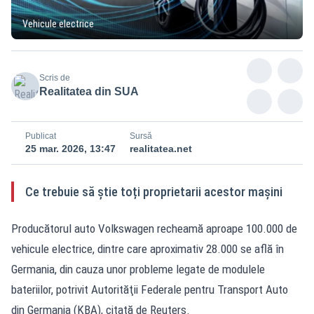
Vehicule electrice
Scris de
Realitatea din SUA
Publicat
Sursă
25 mar. 2026, 13:47
realitatea.net
Ce trebuie să știe toți proprietarii acestor mașini
Producătorul auto Volkswagen recheamă aproape 100.000 de
vehicule electrice, dintre care aproximativ 28.000 se află în
Germania, din cauza unor probleme legate de modulele
bateriilor, potrivit Autorităţii Federale pentru Transport Auto
din Germania (KBA), citată de Reuters.