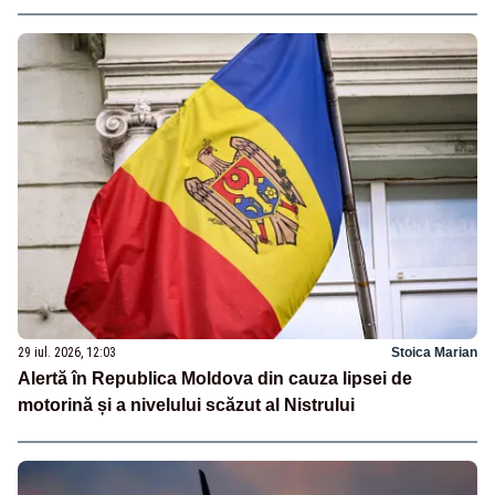
29 iul. 2026, 12:03
Stoica Marian
Alertă în Republica Moldova din cauza lipsei de
motorină și a nivelului scăzut al Nistrului