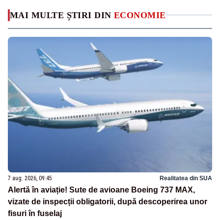
MAI MULTE ȘTIRI DIN
ECONOMIE
7 aug. 2026, 09:45
Realitatea din SUA
Alertă în aviație! Sute de avioane Boeing 737 MAX,
vizate de inspecții obligatorii, după descoperirea unor
fisuri în fuselaj