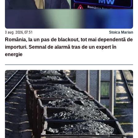
3 aug. 2026, 07:51
Stoica Marian
România, la un pas de blackout, tot mai dependentă de
importuri. Semnal de alarmă tras de un expert în
energie