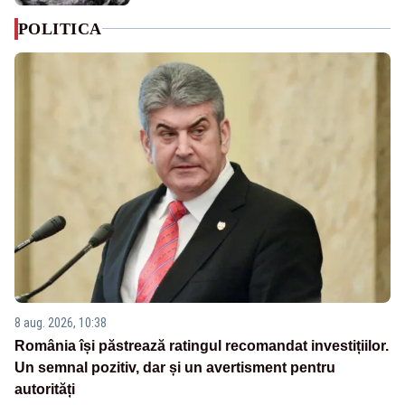
POLITICA
8 aug. 2026, 10:38
România își păstrează ratingul recomandat investițiilor.
Un semnal pozitiv, dar și un avertisment pentru
autorități