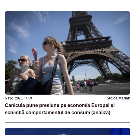
6 aug. 2026, 14:09
Stoica Marian
Canicula pune presiune pe economia Europei și
schimbă comportamentul de consum (analiză)