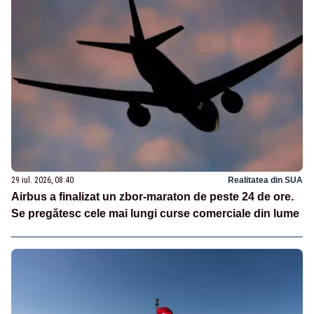
29 iul. 2026, 08:40
Realitatea din SUA
Airbus a finalizat un zbor-maraton de peste 24 de ore.
Se pregătesc cele mai lungi curse comerciale din lume