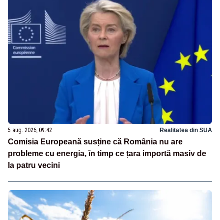
5 aug. 2026, 09:42
Realitatea din SUA
Comisia Europeană susține că România nu are
probleme cu energia, în timp ce țara importă masiv de
la patru vecini