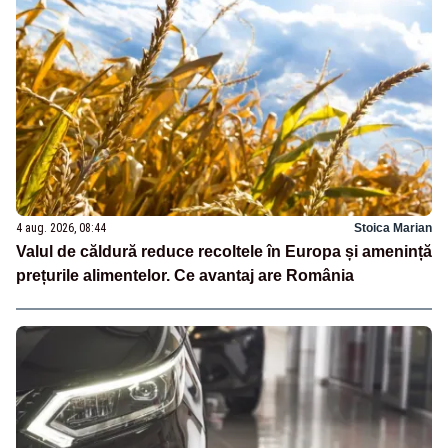
4 aug. 2026, 08:44
Stoica Marian
Valul de căldură reduce recoltele în Europa și amenință
prețurile alimentelor. Ce avantaj are România