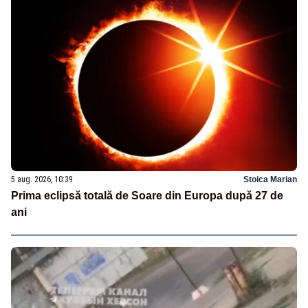
5 aug. 2026, 10:39
Stoica Marian
Prima eclipsă totală de Soare din Europa după 27 de
ani