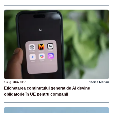
3 aug. 2026, 08:51
Stoica Marian
Etichetarea conținutului generat de AI devine
obligatorie în UE pentru companii