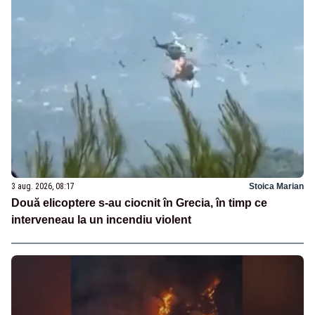
3 aug. 2026, 08:17
Stoica Marian
Două elicoptere s-au ciocnit în Grecia, în timp ce
interveneau la un incendiu violent