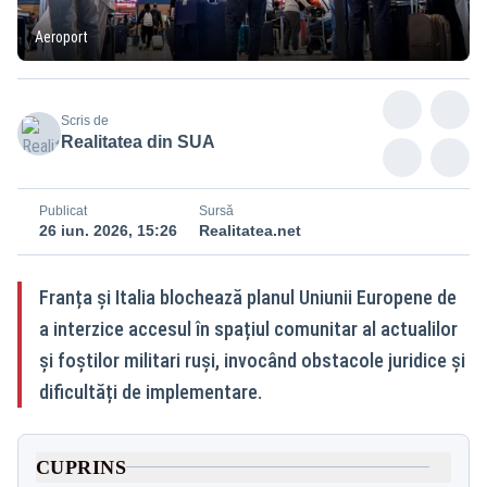
Aeroport
Scris de
Realitatea din SUA
Publicat
Sursă
26 iun. 2026, 15:26
Realitatea.net
Franța și Italia blochează planul Uniunii Europene de
a interzice accesul în spațiul comunitar al actualilor
și foștilor militari ruși, invocând obstacole juridice și
dificultăți de implementare.
CUPRINS