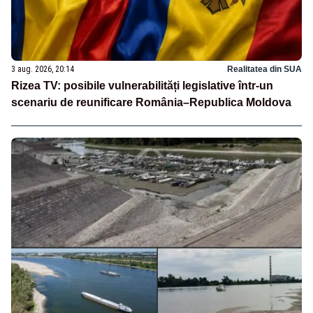
3 aug. 2026, 20:14
Realitatea din SUA
Rizea TV: posibile vulnerabilități legislative într-un
scenariu de reunificare România–Republica Moldova