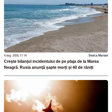
4 aug. 2026, 11:14
Stoica Marian
Crește bilanțul incidentului de pe plaja de la Marea
Neagră. Rusia anunță șapte morți și 40 de răniți