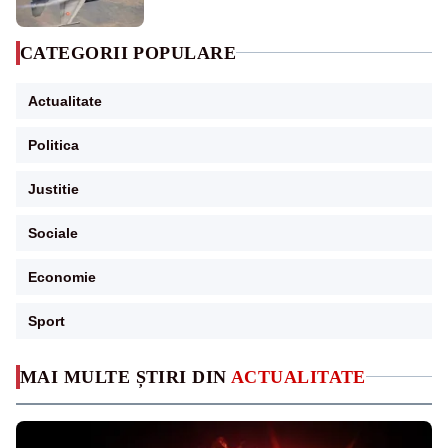
CATEGORII POPULARE
Actualitate
Politica
Justitie
Sociale
Economie
Sport
MAI MULTE ȘTIRI DIN
ACTUALITATE