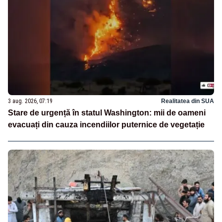
3 aug. 2026, 07:19
Realitatea din SUA
Stare de urgență în statul Washington: mii de oameni
evacuați din cauza incendiilor puternice de vegetație