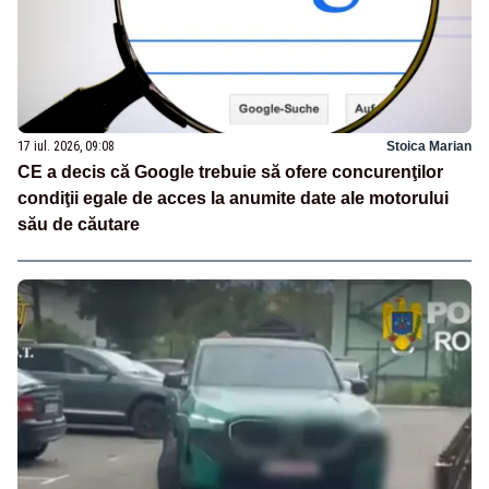
17 iul. 2026, 09:08
Stoica Marian
CE a decis că Google trebuie să ofere concurenţilor
condiţii egale de acces la anumite date ale motorului
său de căutare