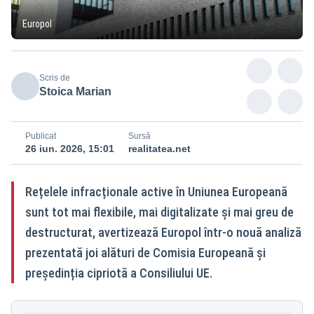
Europol
Scris de
Stoica Marian
Publicat
Sursă
26 iun. 2026, 15:01
realitatea.net
Rețelele infracționale active în Uniunea Europeană
sunt tot mai flexibile, mai digitalizate și mai greu de
destructurat, avertizează Europol într-o nouă analiză
prezentată joi alături de Comisia Europeană și
președinția cipriotă a Consiliului UE.