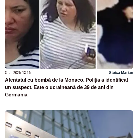
3 iul. 2026, 13:56
Stoica Marian
Atentatul cu bombă de la Monaco. Poliția a identificat
un suspect. Este o ucraineană de 39 de ani din
Germania