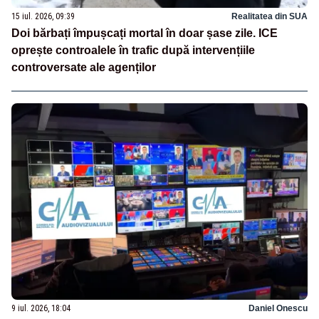
15 iul. 2026, 09:39
Realitatea din SUA
Doi bărbați împușcați mortal în doar șase zile. ICE
oprește controalele în trafic după intervențiile
controversate ale agenților
9 iul. 2026, 18:04
Daniel Onescu