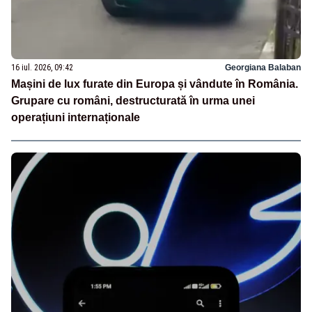
16 iul. 2026, 09:42
Georgiana Balaban
Mașini de lux furate din Europa și vândute în România.
Grupare cu români, destructurată în urma unei
operațiuni internaționale