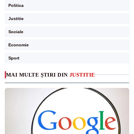
Politica
Justitie
Sociale
Economie
Sport
MAI MULTE ȘTIRI DIN
JUSTITIE