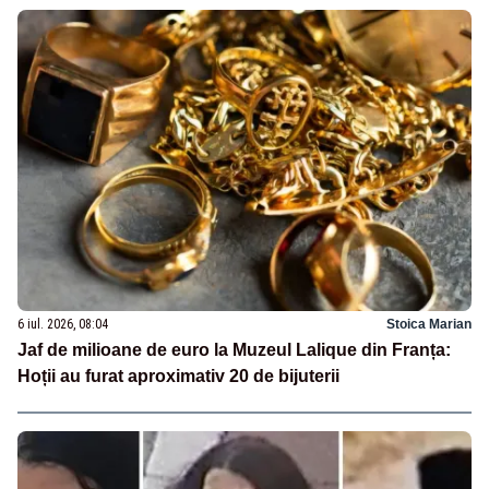
6 iul. 2026, 08:04
Stoica Marian
Jaf de milioane de euro la Muzeul Lalique din Franța:
Hoții au furat aproximativ 20 de bijuterii