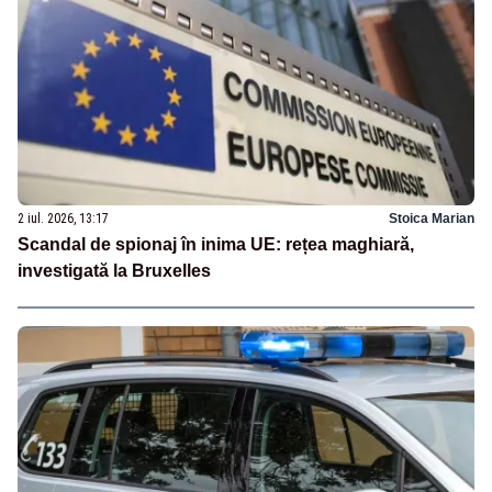
2 iul. 2026, 13:17
Stoica Marian
Scandal de spionaj în inima UE: rețea maghiară,
investigată la Bruxelles