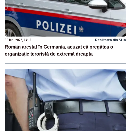
30 iun. 2026, 14:18
Realitatea din SUA
Român arestat în Germania, acuzat că pregătea o
organizație teroristă de extremă dreapta