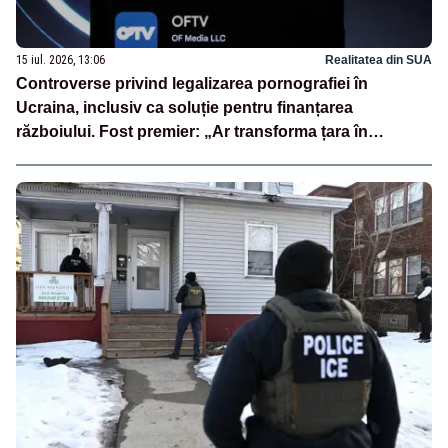
15 iul. 2026, 13:06
Realitatea din SUA
Controverse privind legalizarea pornografiei în
Ucraina, inclusiv ca soluție pentru finanțarea
războiului. Fost premier: „Ar transforma țara în
PornHub”