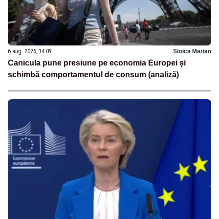
6 aug. 2026, 14:09
Stoica Marian
Canicula pune presiune pe economia Europei și
schimbă comportamentul de consum (analiză)