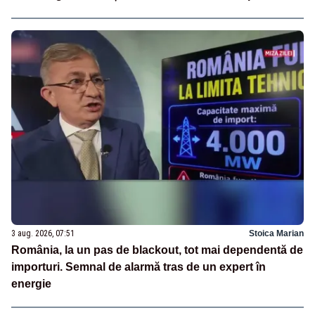
3 aug. 2026, 07:51
Stoica Marian
România, la un pas de blackout, tot mai dependentă de
importuri. Semnal de alarmă tras de un expert în
energie