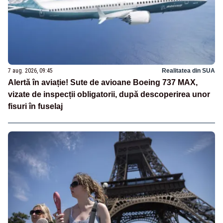
7 aug. 2026, 09:45
Realitatea din SUA
Alertă în aviație! Sute de avioane Boeing 737 MAX,
vizate de inspecții obligatorii, după descoperirea unor
fisuri în fuselaj