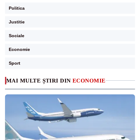
Politica
Justitie
Sociale
Economie
Sport
MAI MULTE ȘTIRI DIN
ECONOMIE