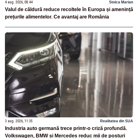
4 aug. 2026, 08:44
Stoica Marian
Valul de căldură reduce recoltele în Europa și amenință
prețurile alimentelor. Ce avantaj are România
3 aug. 2026, 11:35
Realitatea din SUA
Industria auto germană trece printr-o criză profundă.
Volkswagen, BMW și Mercedes reduc mii de posturi