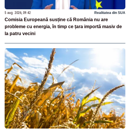
5 aug. 2026, 09:42
Realitatea din SUA
Comisia Europeană susține că România nu are
probleme cu energia, în timp ce țara importă masiv de
la patru vecini