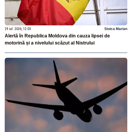
29 iul. 2026, 12:03
Stoica Marian
Alertă în Republica Moldova din cauza lipsei de
motorină și a nivelului scăzut al Nistrului