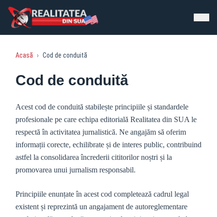
Acasă
›
Cod de conduită
Cod de conduită
Acest cod de conduită stabilește principiile și standardele
profesionale pe care echipa editorială Realitatea din SUA le
respectă în activitatea jurnalistică. Ne angajăm să oferim
informații corecte, echilibrate și de interes public, contribuind
astfel la consolidarea încrederii cititorilor noștri și la
promovarea unui jurnalism responsabil.
Principiile enunțate în acest cod completează cadrul legal
existent și reprezintă un angajament de autoreglementare