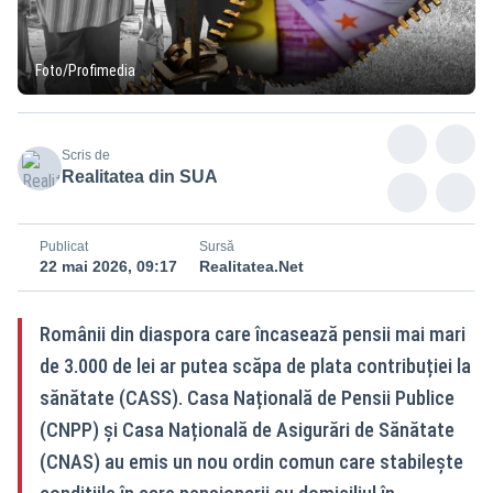
Foto/Profimedia
Scris de
Realitatea din SUA
Publicat
Sursă
22 mai 2026, 09:17
Realitatea.Net
Românii din diaspora care încasează pensii mai mari
de 3.000 de lei ar putea scăpa de plata contribuției la
sănătate (CASS). Casa Națională de Pensii Publice
(CNPP) și Casa Națională de Asigurări de Sănătate
(CNAS) au emis un nou ordin comun care stabilește