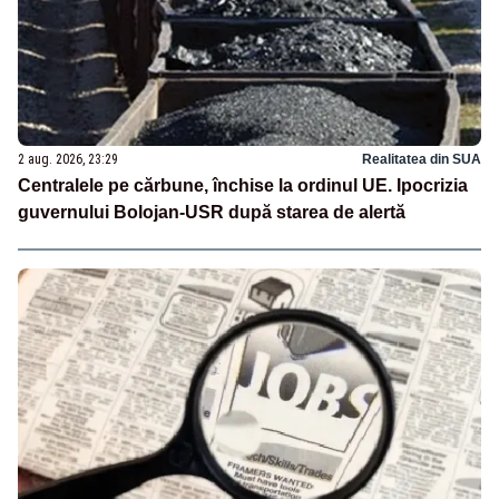
2 aug. 2026, 23:29
Realitatea din SUA
Centralele pe cărbune, închise la ordinul UE. Ipocrizia
guvernului Bolojan-USR după starea de alertă