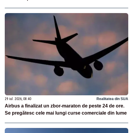
29 iul. 2026, 08:40
Realitatea din SUA
Airbus a finalizat un zbor-maraton de peste 24 de ore.
Se pregătesc cele mai lungi curse comerciale din lume