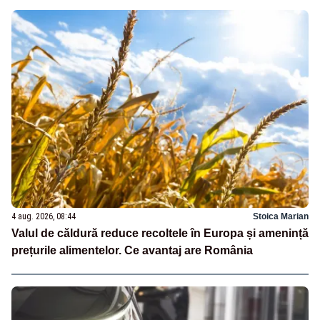
4 aug. 2026, 08:44
Stoica Marian
Valul de căldură reduce recoltele în Europa și amenință
prețurile alimentelor. Ce avantaj are România