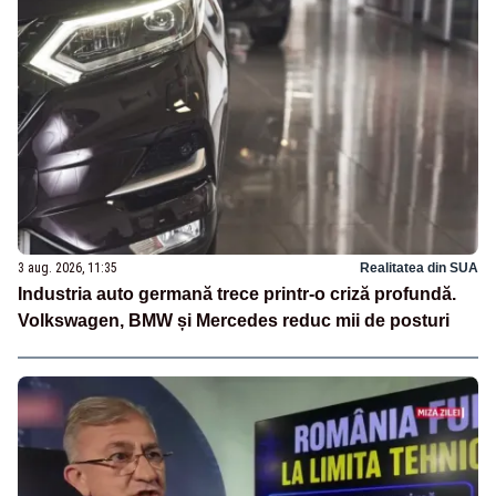
3 aug. 2026, 11:35
Realitatea din SUA
Industria auto germană trece printr-o criză profundă.
Volkswagen, BMW și Mercedes reduc mii de posturi