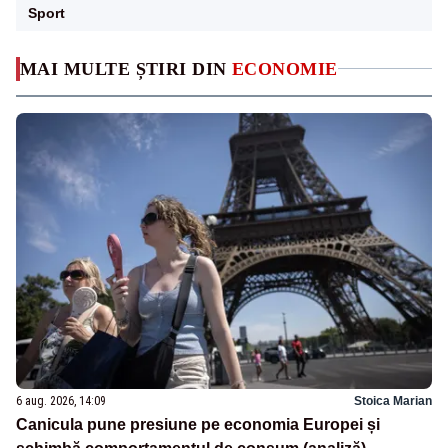
Sport
MAI MULTE ȘTIRI DIN
ECONOMIE
6 aug. 2026, 14:09
Stoica Marian
Canicula pune presiune pe economia Europei și