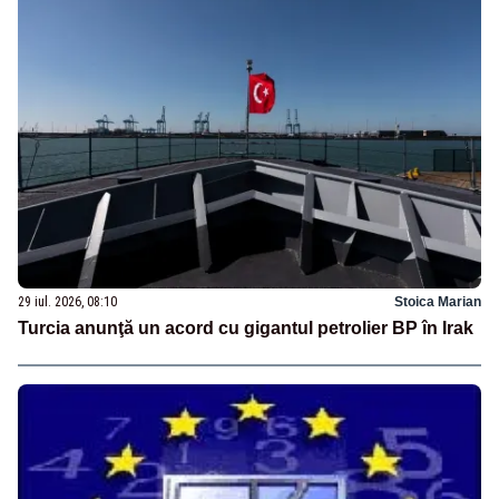
29 iul. 2026, 08:10
Stoica Marian
Turcia anunţă un acord cu gigantul petrolier BP în Irak