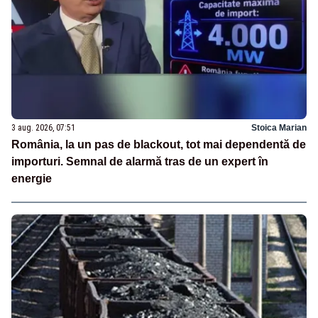
3 aug. 2026, 07:51
Stoica Marian
România, la un pas de blackout, tot mai dependentă de
importuri. Semnal de alarmă tras de un expert în
energie