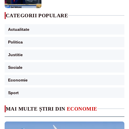
CATEGORII POPULARE
Actualitate
Politica
Justitie
Sociale
Economie
Sport
MAI MULTE ȘTIRI DIN
ECONOMIE