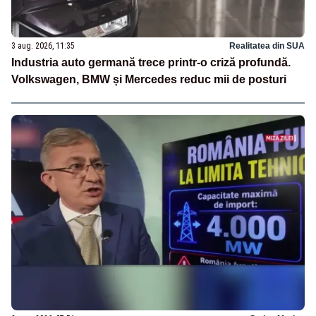
3 aug. 2026, 11:35
Realitatea din SUA
Industria auto germană trece printr-o criză profundă.
Volkswagen, BMW și Mercedes reduc mii de posturi