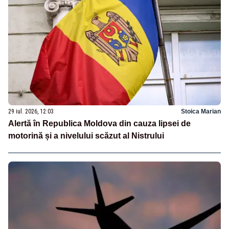
29 iul. 2026, 12:03
Stoica Marian
Alertă în Republica Moldova din cauza lipsei de
motorină și a nivelului scăzut al Nistrului