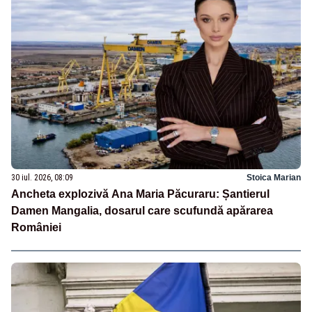
30 iul. 2026, 08:09
Stoica Marian
Ancheta explozivă Ana Maria Păcuraru: Șantierul
Damen Mangalia, dosarul care scufundă apărarea
României