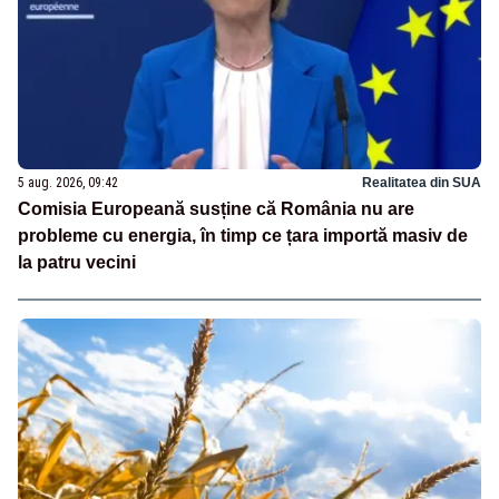
5 aug. 2026, 09:42
Realitatea din SUA
Comisia Europeană susține că România nu are
probleme cu energia, în timp ce țara importă masiv de
la patru vecini