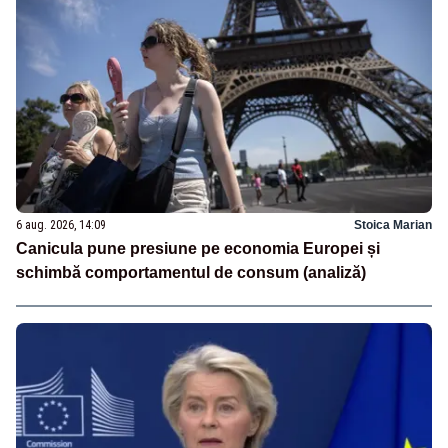
6 aug. 2026, 14:09
Stoica Marian
Canicula pune presiune pe economia Europei și
schimbă comportamentul de consum (analiză)