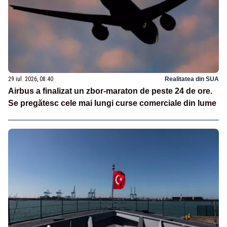
29 iul. 2026, 08:40
Realitatea din SUA
Airbus a finalizat un zbor-maraton de peste 24 de ore.
Se pregătesc cele mai lungi curse comerciale din lume