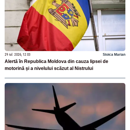
29 iul. 2026, 12:03
Stoica Marian
Alertă în Republica Moldova din cauza lipsei de
motorină și a nivelului scăzut al Nistrului