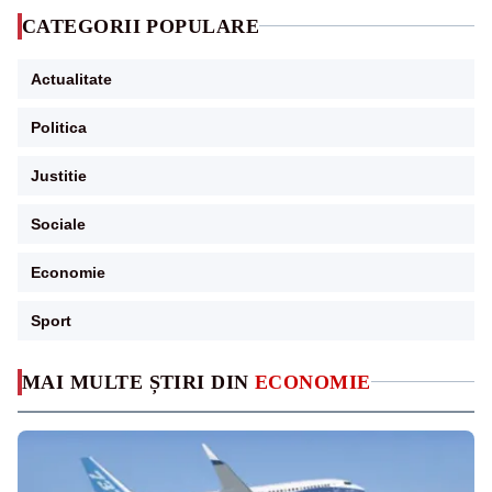
CATEGORII POPULARE
Actualitate
Politica
Justitie
Sociale
Economie
Sport
MAI MULTE ȘTIRI DIN
ECONOMIE