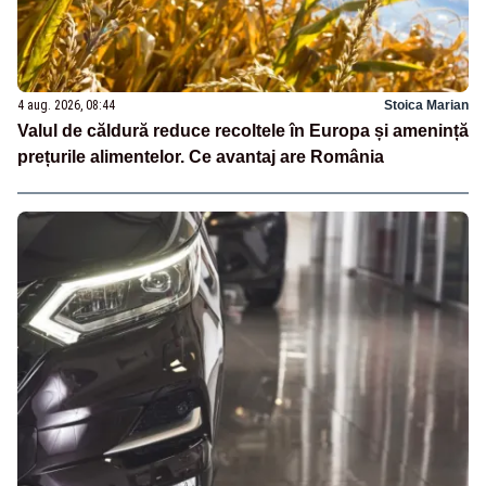
4 aug. 2026, 08:44
Stoica Marian
Valul de căldură reduce recoltele în Europa și amenință
prețurile alimentelor. Ce avantaj are România