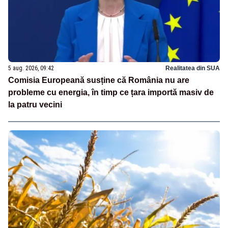
5 aug. 2026, 09:42
Realitatea din SUA
Comisia Europeană susține că România nu are
probleme cu energia, în timp ce țara importă masiv de
la patru vecini