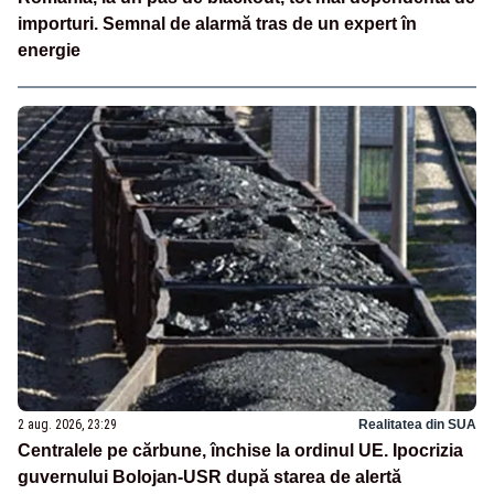
importuri. Semnal de alarmă tras de un expert în
energie
2 aug. 2026, 23:29
Realitatea din SUA
Centralele pe cărbune, închise la ordinul UE. Ipocrizia
guvernului Bolojan-USR după starea de alertă