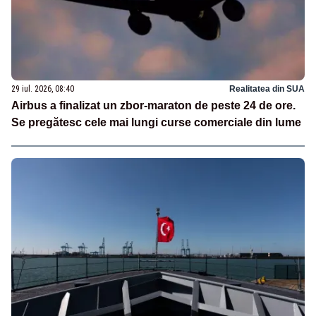
29 iul. 2026, 08:40
Realitatea din SUA
Airbus a finalizat un zbor-maraton de peste 24 de ore.
Se pregătesc cele mai lungi curse comerciale din lume