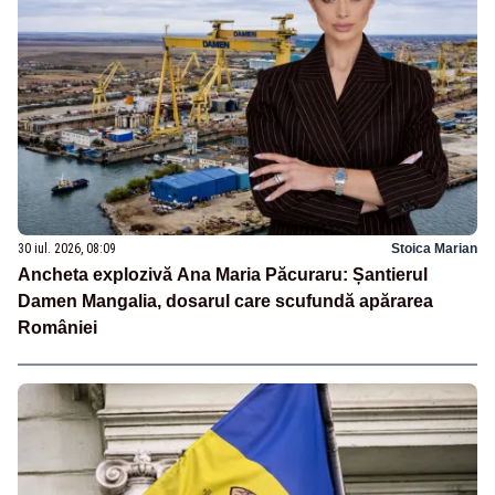
30 iul. 2026, 08:09
Stoica Marian
Ancheta explozivă Ana Maria Păcuraru: Șantierul
Damen Mangalia, dosarul care scufundă apărarea
României