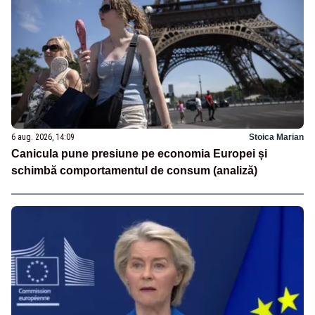
6 aug. 2026, 14:09
Stoica Marian
Canicula pune presiune pe economia Europei și
schimbă comportamentul de consum (analiză)