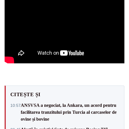
CITEȘTE ȘI
ANSVSA a negociat, la Ankara, un acord pentru
10:57
facilitarea tranzitului prin Turcia al carcaselor de
ovine și bovine