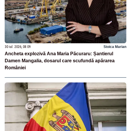
30 iul. 2026, 08:09
Stoica Marian
Ancheta explozivă Ana Maria Păcuraru: Șantierul
Damen Mangalia, dosarul care scufundă apărarea
României