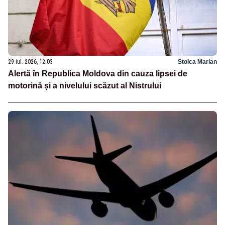
29 iul. 2026, 12:03
Stoica Marian
Alertă în Republica Moldova din cauza lipsei de
motorină și a nivelului scăzut al Nistrului