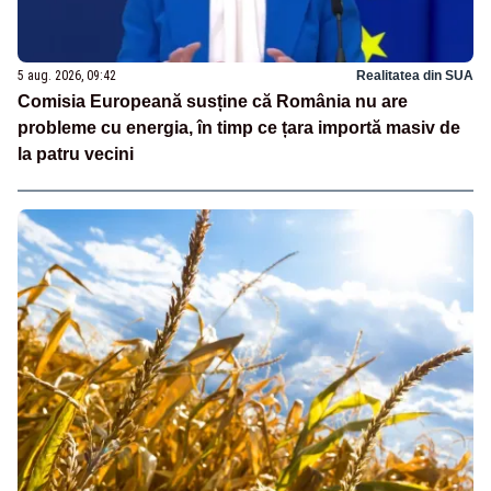
5 aug. 2026, 09:42
Realitatea din SUA
Comisia Europeană susține că România nu are
probleme cu energia, în timp ce țara importă masiv de
la patru vecini