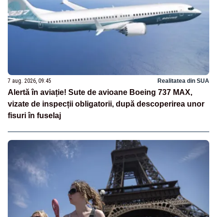
7 aug. 2026, 09:45
Realitatea din SUA
Alertă în aviație! Sute de avioane Boeing 737 MAX,
vizate de inspecții obligatorii, după descoperirea unor
fisuri în fuselaj