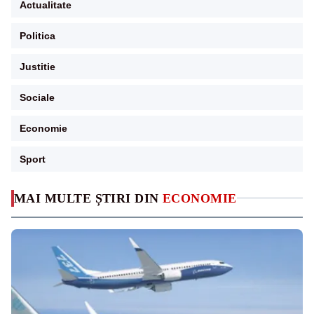
Actualitate
Politica
Justitie
Sociale
Economie
Sport
MAI MULTE ȘTIRI DIN
ECONOMIE