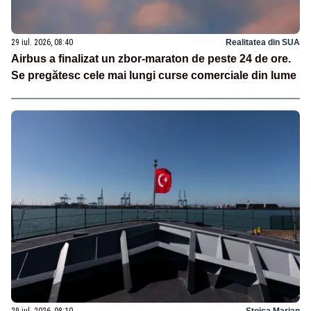
29 iul. 2026, 08:40
Realitatea din SUA
Airbus a finalizat un zbor-maraton de peste 24 de ore.
Se pregătesc cele mai lungi curse comerciale din lume