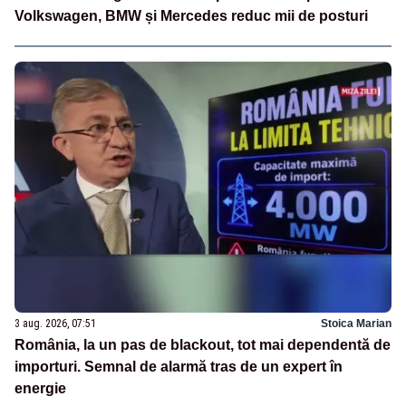
Volkswagen, BMW și Mercedes reduc mii de posturi
3 aug. 2026, 07:51
Stoica Marian
România, la un pas de blackout, tot mai dependentă de
importuri. Semnal de alarmă tras de un expert în
energie