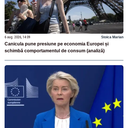
6 aug. 2026, 14:09
Stoica Marian
Canicula pune presiune pe economia Europei și
schimbă comportamentul de consum (analiză)