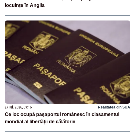
locuințe în Anglia
27 iul. 2026, 09:16
Realitatea din SUA
Ce loc ocupă pașaportul românesc în clasamentul
mondial al libertății de călătorie