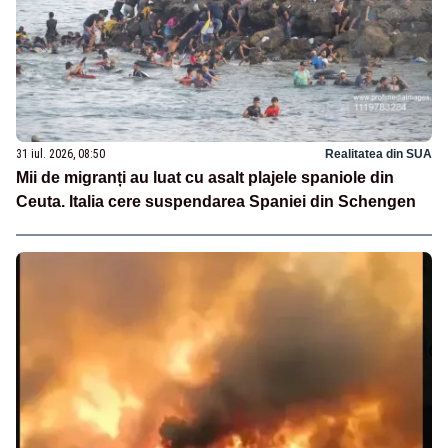
31 iul. 2026, 08:50
Realitatea din SUA
Mii de migranți au luat cu asalt plajele spaniole din
Ceuta. Italia cere suspendarea Spaniei din Schengen