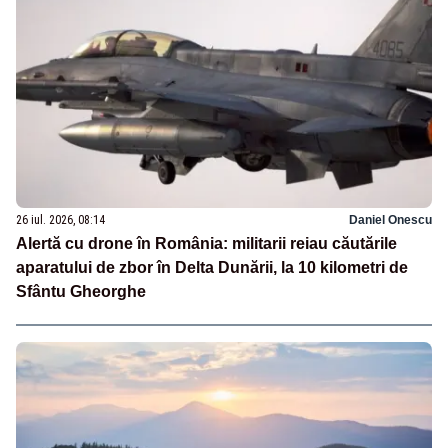
26 iul. 2026, 08:14
Daniel Onescu
Alertă cu drone în România: militarii reiau căutările
aparatului de zbor în Delta Dunării, la 10 kilometri de
Sfântu Gheorghe