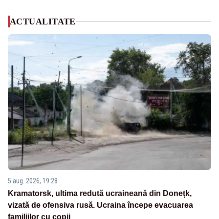
ACTUALITATE
5 aug. 2026, 19:28
Kramatorsk, ultima redută ucraineană din Donețk,
vizată de ofensiva rusă. Ucraina începe evacuarea
familiilor cu copii