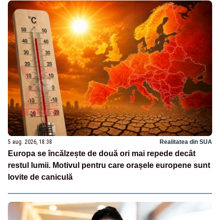
5 aug. 2026, 18:38
Realitatea din SUA
Europa se încălzește de două ori mai repede decât
restul lumii. Motivul pentru care orașele europene sunt
lovite de caniculă