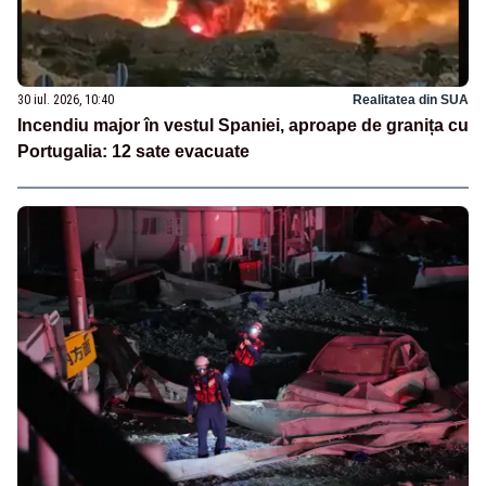
30 iul. 2026, 10:40
Realitatea din SUA
Incendiu major în vestul Spaniei, aproape de granița cu
Portugalia: 12 sate evacuate