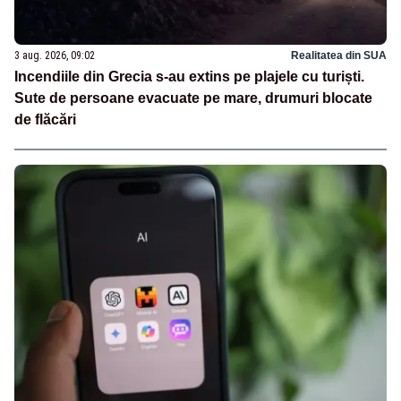
3 aug. 2026, 09:02
Realitatea din SUA
Incendiile din Grecia s-au extins pe plajele cu turiști.
Sute de persoane evacuate pe mare, drumuri blocate
de flăcări