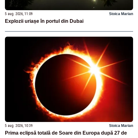
5 aug. 2026, 11:09
Stoica Marian
Explozii uriașe în portul din Dubai
5 aug. 2026, 10:39
Stoica Marian
Prima eclipsă totală de Soare din Europa după 27 de