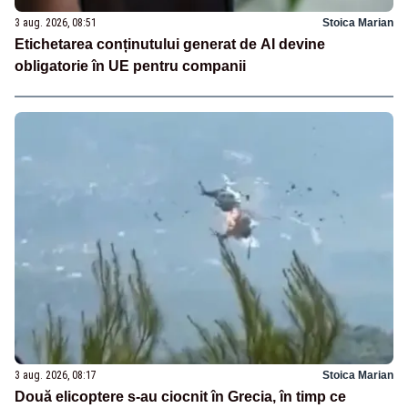
3 aug. 2026, 08:51
Stoica Marian
Etichetarea conținutului generat de AI devine
obligatorie în UE pentru companii
3 aug. 2026, 08:17
Stoica Marian
Două elicoptere s-au ciocnit în Grecia, în timp ce