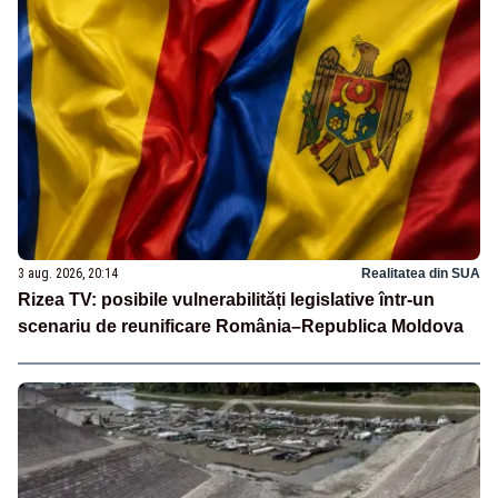
3 aug. 2026, 20:14
Realitatea din SUA
Rizea TV: posibile vulnerabilități legislative într-un
scenariu de reunificare România–Republica Moldova