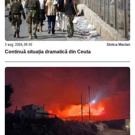
3 aug. 2026, 09:30
Stoica Marian
Continuă situația dramatică din Ceuta