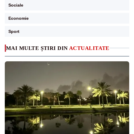
Sociale
Economie
Sport
MAI MULTE ȘTIRI DIN
ACTUALITATE