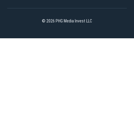
© 2026 PHG Media Invest LLC
YouTube