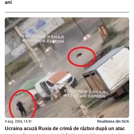
ani
4 aug. 2026, 14:41
Realitatea din SUA
Ucraina acuză Rusia de crimă de război după un atac