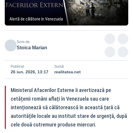
Alertă de călătorie în Venezuela
Scris de
Stoica Marian
Publicat
Sursă
26 iun. 2026, 13:17
realitatea.net
Ministerul Afacerilor Externe îi avertizează pe
cetățenii români aflați în Venezuela sau care
intenționează să călătorească în această țară că
autoritățile locale au instituit stare de urgență, după
cele două cutremure produse miercuri.