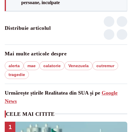
persoane, inculpate
Distribuie articolul
Mai multe articole despre
alerta
mae
calatorie
Venezuela
cutremur
tragedie
Urmărește știrile Realitatea din SUA și pe
Google
News
CELE MAI CITITE
1