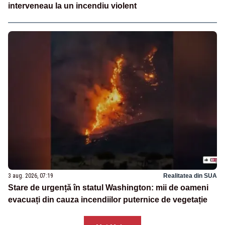
interveneau la un incendiu violent
3 aug. 2026, 07:19
Realitatea din SUA
Stare de urgență în statul Washington: mii de oameni
evacuați din cauza incendiilor puternice de vegetație