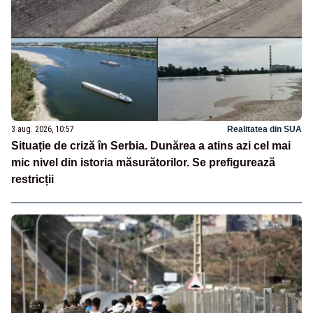
3 aug. 2026, 10:57
Realitatea din SUA
Situație de criză în Serbia. Dunărea a atins azi cel mai
mic nivel din istoria măsurătorilor. Se prefigurează
restricții