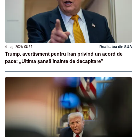
4 aug. 2026, 08:32
Realitatea din SUA
Trump, avertisment pentru Iran privind un acord de
pace: „Ultima șansă înainte de decapitare”