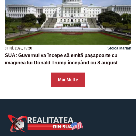
31 iul. 2026, 15:20
Stoica Marian
SUA: Guvernul va începe să emită paşapoarte cu
imaginea lui Donald Trump începând cu 8 august
Mai Multe