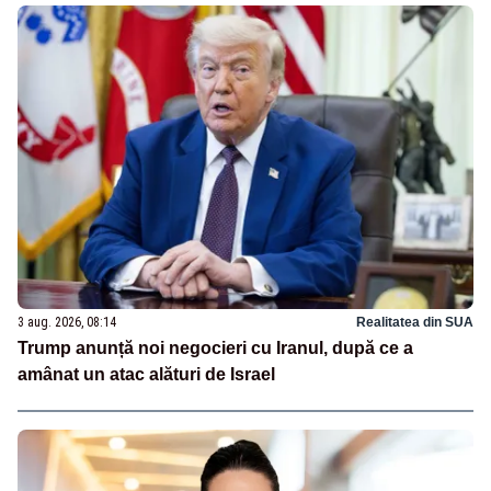
3 aug. 2026, 08:14
Realitatea din SUA
Trump anunță noi negocieri cu Iranul, după ce a
amânat un atac alături de Israel