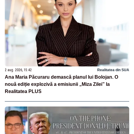
2 aug. 2026, 15:42
Realitatea din SUA
Ana Maria Păcuraru demască planul lui Bolojan. O
nouă ediție explozivă a emisiunii „Miza Zilei” la
Realitatea PLUS