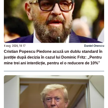
4 aug. 2026, 18:17
Daniel Onescu
Cristian Popescu Piedone acuză un dublu standard în
justiție după decizia în cazul lui Dominic Fritz: „Pentru
mine trei ani interdicție, pentru el o reducere de 10%”