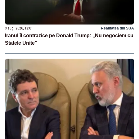
3 aug. 2026, 12:01
Realitatea din SUA
Iranul îl contrazice pe Donald Trump: „Nu negociem cu
Statele Unite”