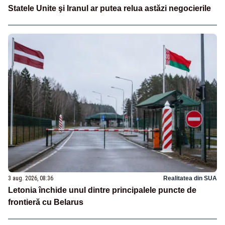
Statele Unite şi Iranul ar putea relua astăzi negocierile
3 aug. 2026, 08:36
Realitatea din SUA
Letonia închide unul dintre principalele puncte de
frontieră cu Belarus