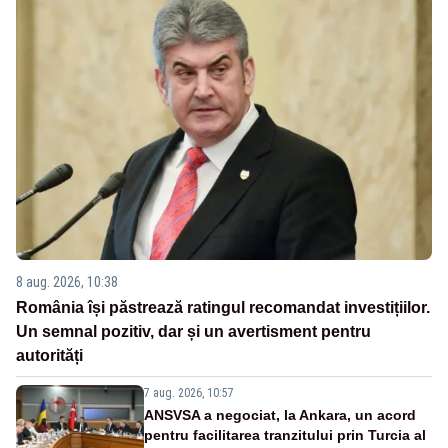
8 aug. 2026, 10:38
România își păstrează ratingul recomandat investițiilor.
Un semnal pozitiv, dar și un avertisment pentru
autorități
7 aug. 2026, 10:57
ANSVSA a negociat, la Ankara, un acord
pentru facilitarea tranzitului prin Turcia al