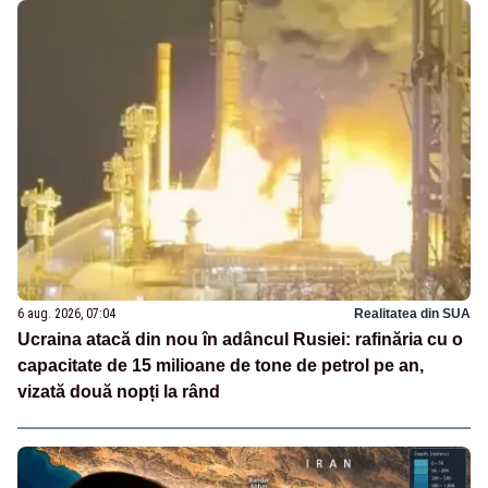
6 aug. 2026, 07:04
Realitatea din SUA
Ucraina atacă din nou în adâncul Rusiei: rafinăria cu o
capacitate de 15 milioane de tone de petrol pe an,
vizată două nopți la rând