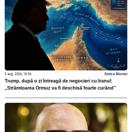
5 aug. 2026, 10:36
Stoica Marian
Trump, după o zi întreagă de negocieri cu Iranul:
„Strâmtoarea Ormuz va fi deschisă foarte curând”