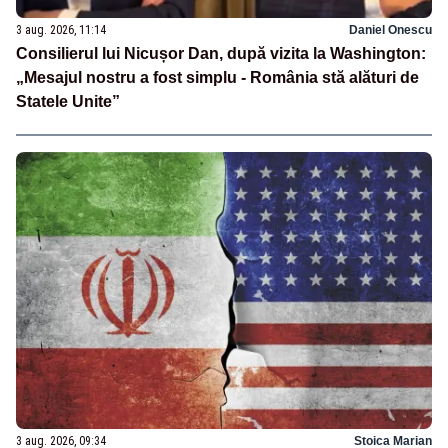
3 aug. 2026, 11:14
Daniel Onescu
Consilierul lui Nicușor Dan, după vizita la Washington:
„Mesajul nostru a fost simplu - România stă alături de
Statele Unite”
3 aug. 2026, 09:34
Stoica Marian