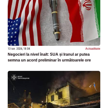
13 iun. 2026, 18:04
Actualitate
Negocieri la nivel înalt: SUA și Iranul ar putea
semna un acord preliminar în următoarele ore