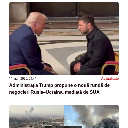
11 mar. 2026, 08:44
Actualitate
Administrația Trump propune o nouă rundă de
negocieri Rusia–Ucraina, mediată de SUA