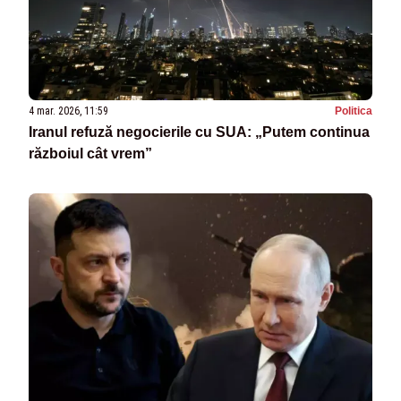
4 mar. 2026, 11:59
Politica
Iranul refuză negocierile cu SUA: „Putem continua
războiul cât vrem”