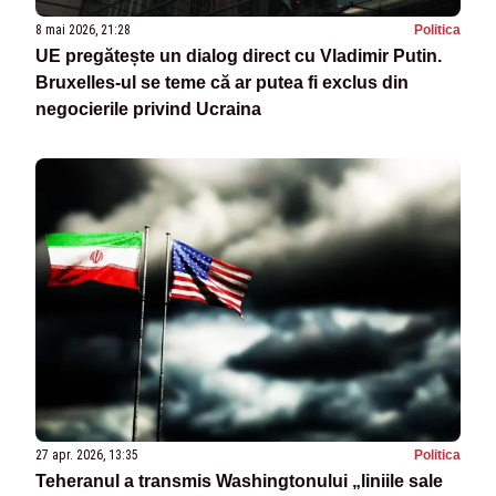
8 mai 2026, 21:28
Politica
UE pregătește un dialog direct cu Vladimir Putin.
Bruxelles-ul se teme că ar putea fi exclus din
negocierile privind Ucraina
27 apr. 2026, 13:35
Politica
Teheranul a transmis Washingtonului „liniile sale