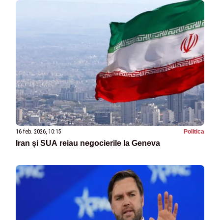
16 feb. 2026, 10:15
Politica
Iran și SUA reiau negocierile la Geneva