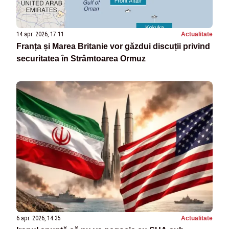
14 apr. 2026, 17:11
Actualitate
Franța și Marea Britanie vor găzdui discuții privind
securitatea în Strâmtoarea Ormuz
6 apr. 2026, 14:35
Actualitate