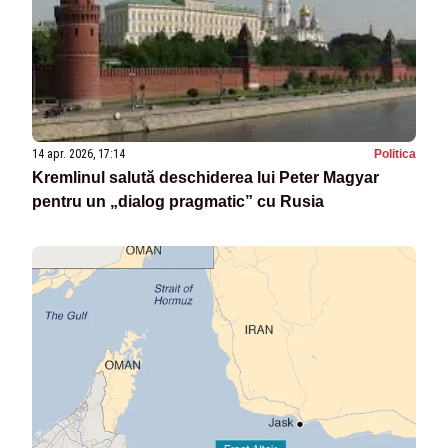
14 apr. 2026, 17:14
Politica
Kremlinul salută deschiderea lui Peter Magyar
pentru un „dialog pragmatic” cu Rusia