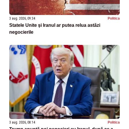
3 aug. 2026, 09:34
Politica
Statele Unite şi Iranul ar putea relua astăzi
negocierile
3 aug. 2026, 08:14
Politica