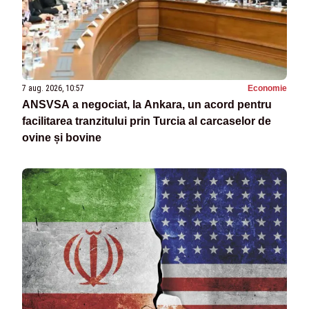
7 aug. 2026, 10:57
Economie
ANSVSA a negociat, la Ankara, un acord pentru
facilitarea tranzitului prin Turcia al carcaselor de
ovine și bovine