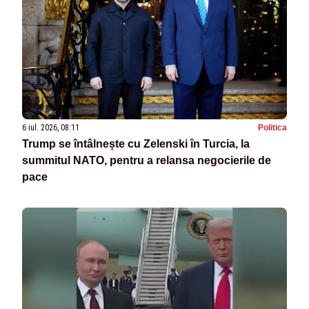
6 iul. 2026, 08:11
Politica
Trump se întâlnește cu Zelenski în Turcia, la
summitul NATO, pentru a relansa negocierile de
pace