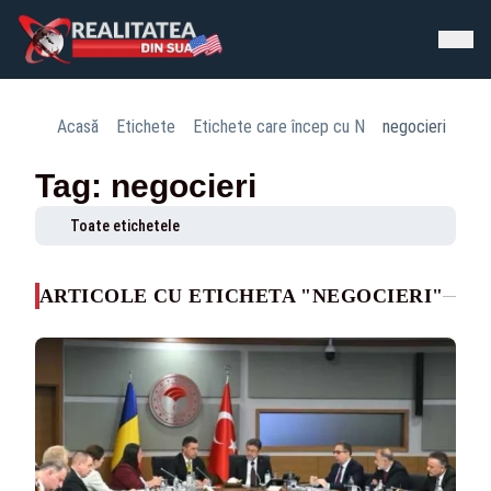
Acasă
Etichete
Etichete care încep cu N
negocieri
Tag: negocieri
Toate etichetele
ARTICOLE CU ETICHETA "NEGOCIERI"