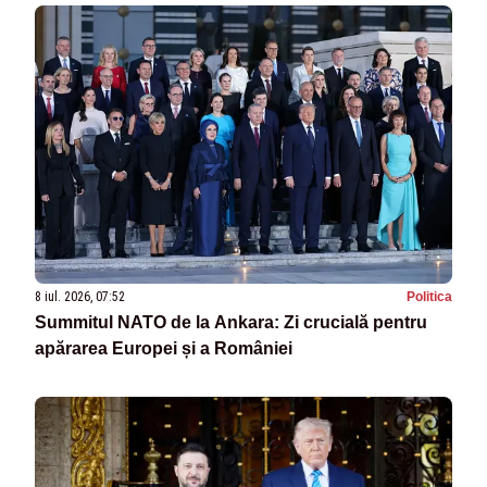
8 iul. 2026, 07:52
Politica
Summitul NATO de la Ankara: Zi crucială pentru
apărarea Europei și a României