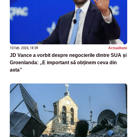
10 feb. 2026, 18:09
Actualitate
JD Vance a vorbit despre negocierile dintre SUA și
Groenlanda: „E important să obținem ceva din
asta”