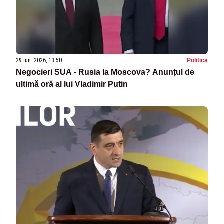
29 iun. 2026, 13:50
Politica
Negocieri SUA - Rusia la Moscova? Anunțul de
ultimă oră al lui Vladimir Putin