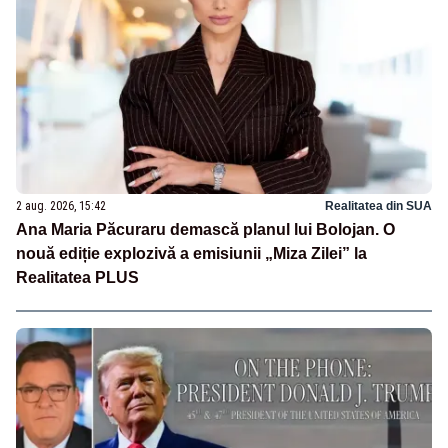
2 aug. 2026, 15:42
Realitatea din SUA
Ana Maria Păcuraru demască planul lui Bolojan. O
nouă ediție explozivă a emisiunii „Miza Zilei” la
Realitatea PLUS