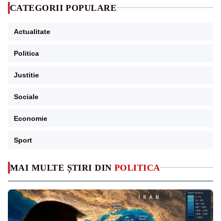
CATEGORII POPULARE
Actualitate
Politica
Justitie
Sociale
Economie
Sport
MAI MULTE ȘTIRI DIN
POLITICA