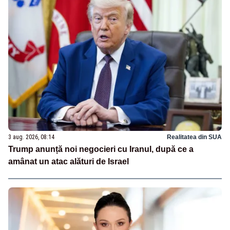
3 aug. 2026, 08:14
Realitatea din SUA
Trump anunță noi negocieri cu Iranul, după ce a
amânat un atac alături de Israel