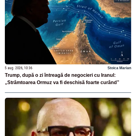
5 aug. 2026, 10:36
Stoica Marian
Trump, după o zi întreagă de negocieri cu Iranul:
„Strâmtoarea Ormuz va fi deschisă foarte curând”