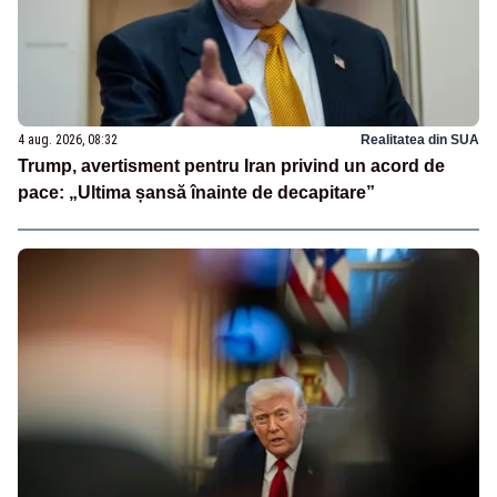
4 aug. 2026, 08:32
Realitatea din SUA
Trump, avertisment pentru Iran privind un acord de
pace: „Ultima șansă înainte de decapitare”