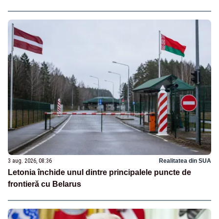
3 aug. 2026, 08:36
Realitatea din SUA
Letonia închide unul dintre principalele puncte de
frontieră cu Belarus