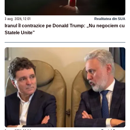
3 aug. 2026, 12:01
Realitatea din SUA
Iranul îl contrazice pe Donald Trump: „Nu negociem cu
Statele Unite”