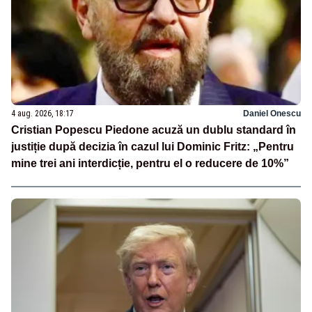
4 aug. 2026, 18:17
Daniel Onescu
Cristian Popescu Piedone acuză un dublu standard în
justiție după decizia în cazul lui Dominic Fritz: „Pentru
mine trei ani interdicție, pentru el o reducere de 10%”