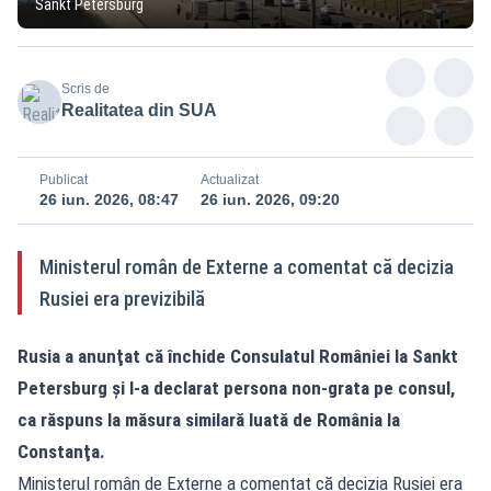
Sankt Petersburg
Scris de
Realitatea din SUA
Publicat
Actualizat
26 iun. 2026, 08:47
26 iun. 2026, 09:20
Ministerul român de Externe a comentat că decizia
Rusiei era previzibilă
Rusia a anunţat că închide Consulatul României la Sankt
Petersburg şi l-a declarat persona non-grata pe consul,
ca răspuns la măsura similară luată de România la
Constanţa.
Ministerul român de Externe a comentat că decizia Rusiei era