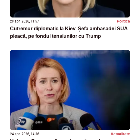
29 apr. 2026, 11:57
Politica
Cutremur diplomatic la Kiev. Șefa ambasadei SUA
pleacă, pe fondul tensiunilor cu Trump
24 apr. 2026, 14:36
Actualitate