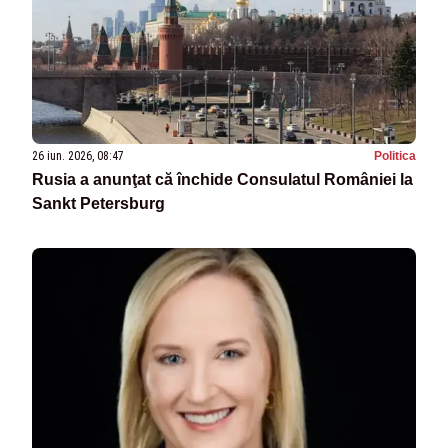
26 iun. 2026, 08:47
Politica
Rusia a anunţat că închide Consulatul României la
Sankt Petersburg