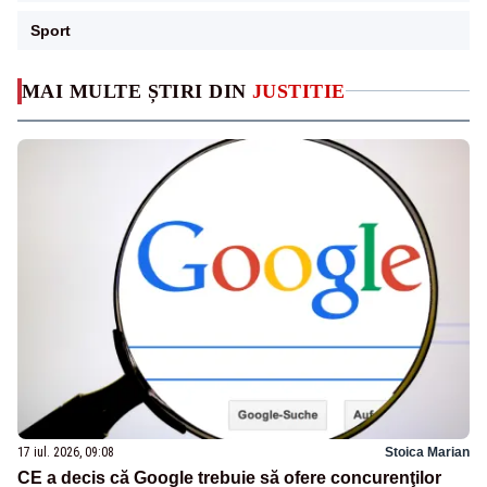
Sport
MAI MULTE ȘTIRI DIN
JUSTITIE
17 iul. 2026, 09:08
Stoica Marian
CE a decis că Google trebuie să ofere concurenţilor