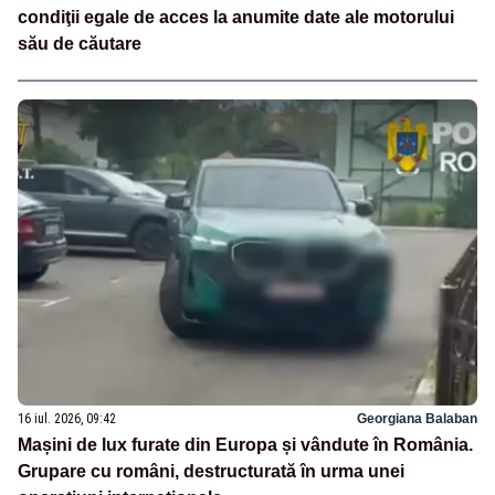
condiţii egale de acces la anumite date ale motorului
său de căutare
16 iul. 2026, 09:42
Georgiana Balaban
Mașini de lux furate din Europa și vândute în România.
Grupare cu români, destructurată în urma unei