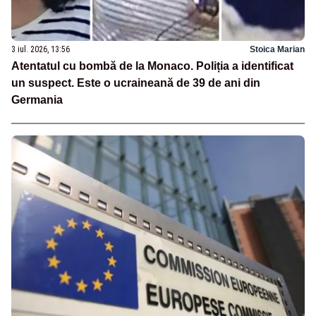
3 iul. 2026, 13:56
Stoica Marian
Atentatul cu bombă de la Monaco. Poliția a identificat
un suspect. Este o ucraineană de 39 de ani din
Germania