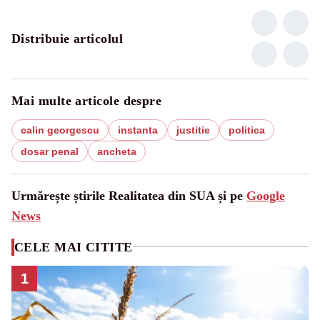
Distribuie articolul
Mai multe articole despre
calin georgescu
instanta
justitie
politica
dosar penal
ancheta
Urmărește știrile Realitatea din SUA și pe
Google
News
CELE MAI CITITE
1