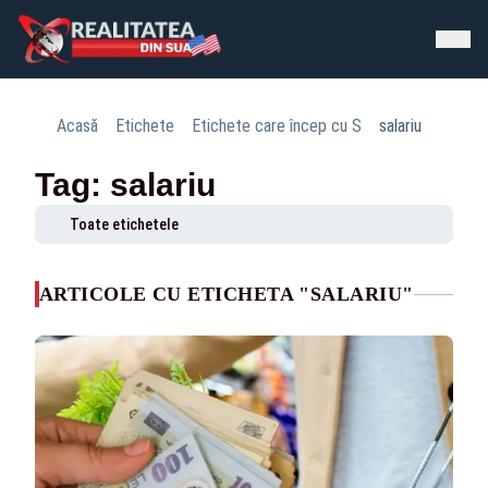
Acasă
Etichete
Etichete care încep cu S
salariu
Tag: salariu
Toate etichetele
ARTICOLE CU ETICHETA "SALARIU"