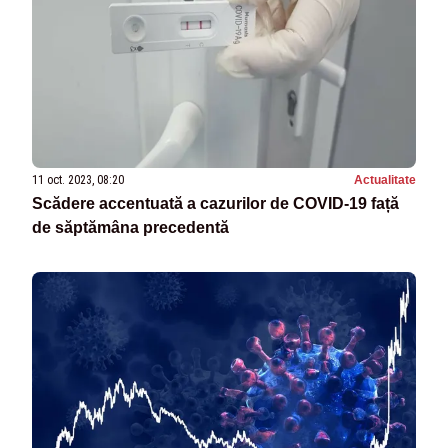
11 oct. 2023, 08:20
Actualitate
Scădere accentuată a cazurilor de COVID-19 față
de săptămâna precedentă