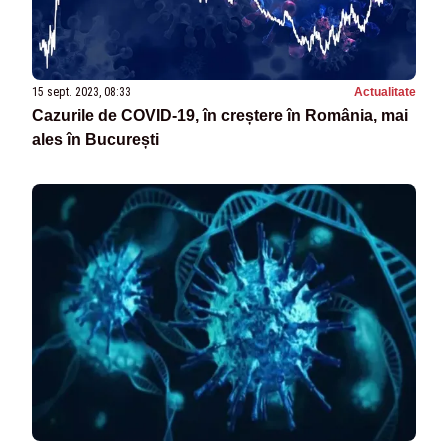
15 sept. 2023, 08:33
Actualitate
Cazurile de COVID-19, în creștere în România, mai
ales în București