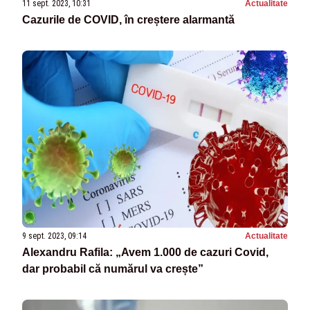
11 sept. 2023, 10:31
Actualitate
Cazurile de COVID, în creștere alarmantă
9 sept. 2023, 09:14
Actualitate
Alexandru Rafila: „Avem 1.000 de cazuri Covid,
dar probabil că numărul va crește”