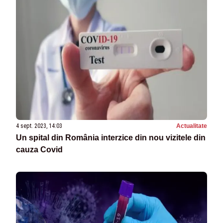
4 sept. 2023, 14:03
Actualitate
Un spital din România interzice din nou vizitele din
cauza Covid