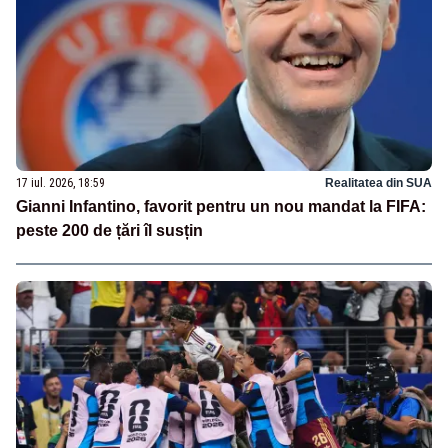
17 iul. 2026, 18:59
Realitatea din SUA
Gianni Infantino, favorit pentru un nou mandat la FIFA:
peste 200 de țări îl susțin