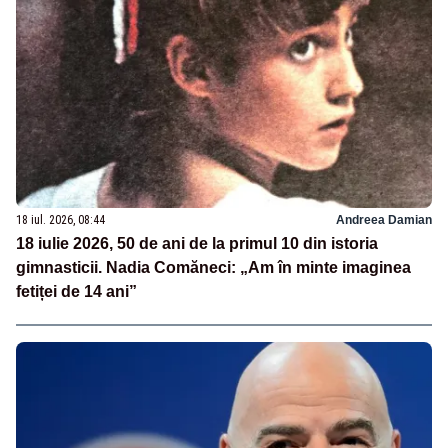
18 iul. 2026, 08:44
Andreea Damian
18 iulie 2026, 50 de ani de la primul 10 din istoria
gimnasticii. Nadia Comăneci: „Am în minte imaginea
fetiței de 14 ani”