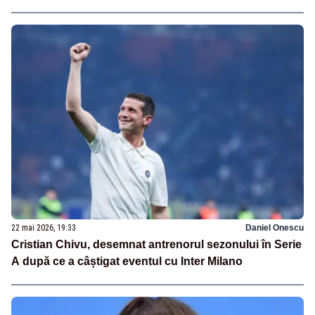
22 mai 2026, 19:33
Daniel Onescu
Cristian Chivu, desemnat antrenorul sezonului în Serie
A după ce a câștigat eventul cu Inter Milano