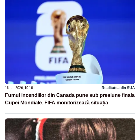
18 iul. 2026, 10:10
Realitatea din SUA
Fumul incendiilor din Canada pune sub presiune finala
Cupei Mondiale. FIFA monitorizează situația