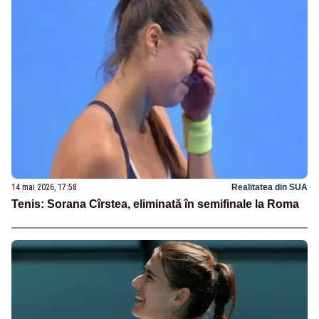
14 mai 2026, 17:58
Realitatea din SUA
Tenis: Sorana Cîrstea, eliminată în semifinale la Roma