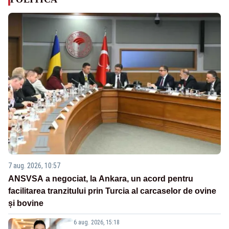
7 aug. 2026, 10:57
ANSVSA a negociat, la Ankara, un acord pentru
facilitarea tranzitului prin Turcia al carcaselor de ovine
și bovine
6 aug. 2026, 15:18