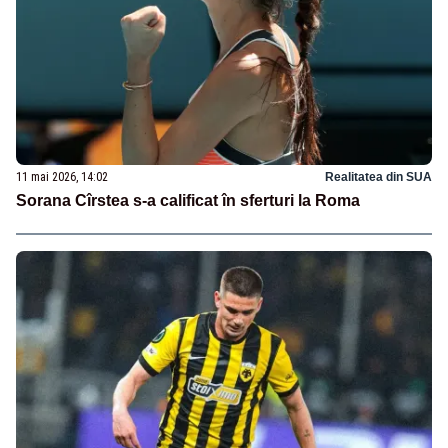
11 mai 2026, 14:02
Realitatea din SUA
Sorana Cîrstea s-a calificat în sferturi la Roma