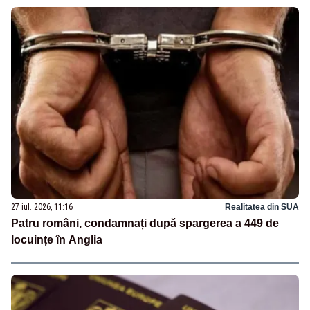
27 iul. 2026, 11:16
Realitatea din SUA
Patru români, condamnați după spargerea a 449 de
locuințe în Anglia