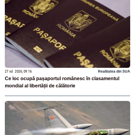
27 iul. 2026, 09:16
Realitatea din SUA
Ce loc ocupă pașaportul românesc în clasamentul
mondial al libertății de călătorie