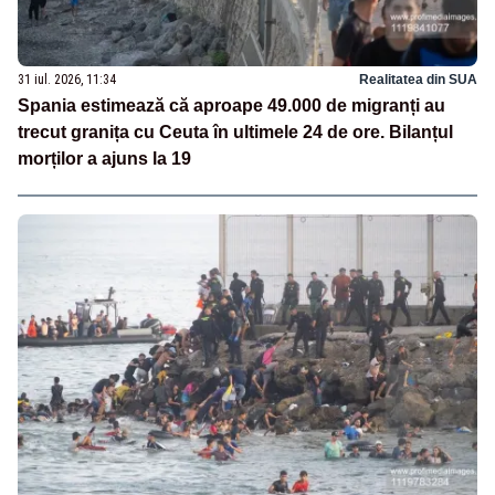
31 iul. 2026, 11:34
Realitatea din SUA
Spania estimează că aproape 49.000 de migranți au
trecut granița cu Ceuta în ultimele 24 de ore. Bilanțul
morților a ajuns la 19