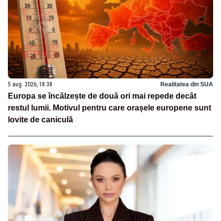
5 aug. 2026, 18:38
Realitatea din SUA
Europa se încălzește de două ori mai repede decât
restul lumii. Motivul pentru care orașele europene sunt
lovite de caniculă