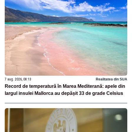
7 aug. 2026, 08:13
Realitatea din SUA
Record de temperatură în Marea Mediterană: apele din
largul insulei Mallorca au depășit 33 de grade Celsius