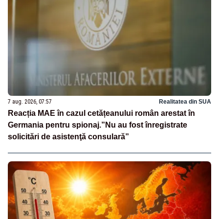
7 aug. 2026, 07:57
Realitatea din SUA
Reacția MAE în cazul cetățeanului român arestat în
Germania pentru spionaj.”Nu au fost înregistrate
solicitări de asistenţă consulară”