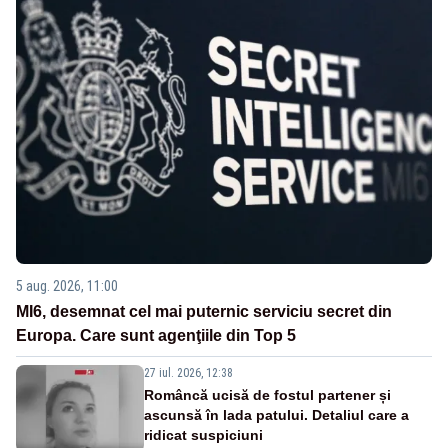
5 aug. 2026, 11:00
MI6, desemnat cel mai puternic serviciu secret din
Europa. Care sunt agenţiile din Top 5
27 iul. 2026, 12:38
Româncă ucisă de fostul partener și
ascunsă în lada patului. Detaliul care a
ridicat suspiciuni