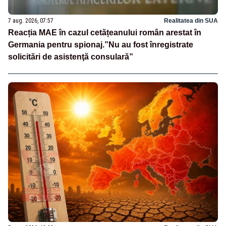
7 aug. 2026, 07:57
Realitatea din SUA
Reacția MAE în cazul cetățeanului român arestat în
Germania pentru spionaj.”Nu au fost înregistrate
solicitări de asistenţă consulară”