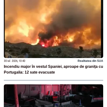
30 iul. 2026, 10:40
Realitatea din SUA
Incendiu major în vestul Spaniei, aproape de granița cu
Portugalia: 12 sate evacuate