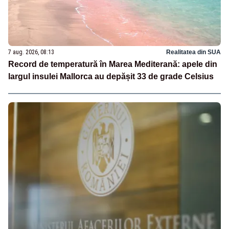
7 aug. 2026, 08:13
Realitatea din SUA
Record de temperatură în Marea Mediterană: apele din
largul insulei Mallorca au depășit 33 de grade Celsius