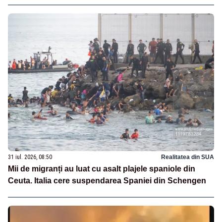
31 iul. 2026, 08:50
Realitatea din SUA
Mii de migranți au luat cu asalt plajele spaniole din
Ceuta. Italia cere suspendarea Spaniei din Schengen