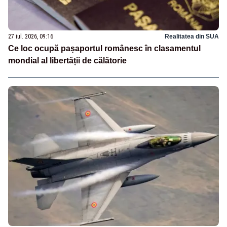
27 iul. 2026, 09:16
Realitatea din SUA
Ce loc ocupă pașaportul românesc în clasamentul
mondial al libertății de călătorie