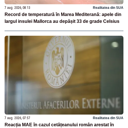
7 aug. 2026, 08:13
Realitatea din SUA
Record de temperatură în Marea Mediterană: apele din
largul insulei Mallorca au depășit 33 de grade Celsius
7 aug. 2026, 07:57
Realitatea din SUA
Reacția MAE în cazul cetățeanului român arestat în