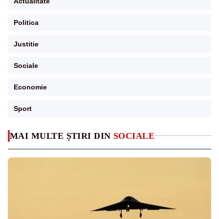
Actualitate
Politica
Justitie
Sociale
Economie
Sport
MAI MULTE ȘTIRI DIN
SOCIALE