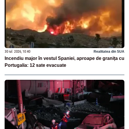
30 iul. 2026, 10:40
Realitatea din SUA
Incendiu major în vestul Spaniei, aproape de granița cu
Portugalia: 12 sate evacuate