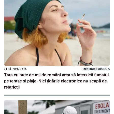
21 iul. 2026, 19:35
Realitatea din SUA
Țara cu sute de mii de români vrea să interzică fumatul
pe terase și plaje. Nici țigările electronice nu scapă de
restricții