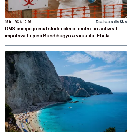
15 iul. 2026, 12:36
Realitatea din SUA
OMS începe primul studiu clinic pentru un antiviral
împotriva tulpinii Bundibugyo a virusului Ebola