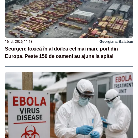
16 iul. 2026, 11:18
Georgiana Balaban
Scurgere toxică în al doilea cel mai mare port din
Europa. Peste 150 de oameni au ajuns la spital