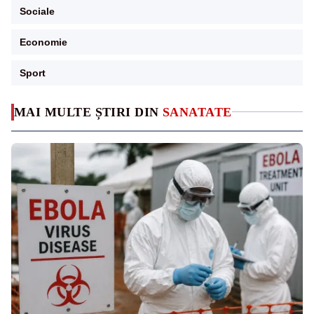
Sociale
Economie
Sport
MAI MULTE ȘTIRI DIN
SANATATE