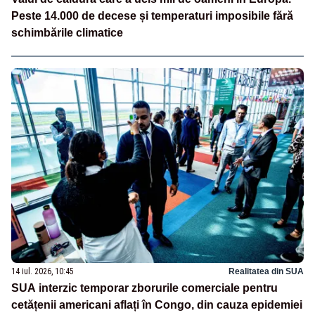
Peste 14.000 de decese și temperaturi imposibile fără
schimbările climatice
14 iul. 2026, 10:45
Realitatea din SUA
SUA interzic temporar zborurile comerciale pentru
cetățenii americani aflați în Congo, din cauza epidemiei