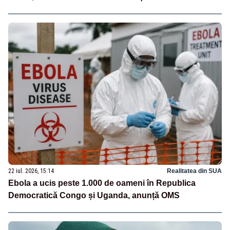
22 iul. 2026, 15:14
Realitatea din SUA
Ebola a ucis peste 1.000 de oameni în Republica
Democratică Congo și Uganda, anunță OMS