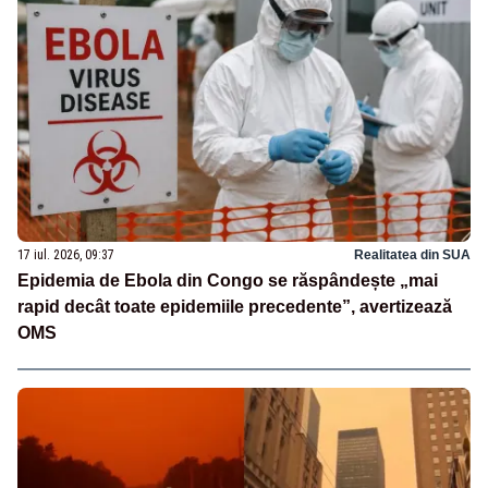
17 iul. 2026, 09:37
Realitatea din SUA
Epidemia de Ebola din Congo se răspândește „mai
rapid decât toate epidemiile precedente”, avertizează
OMS