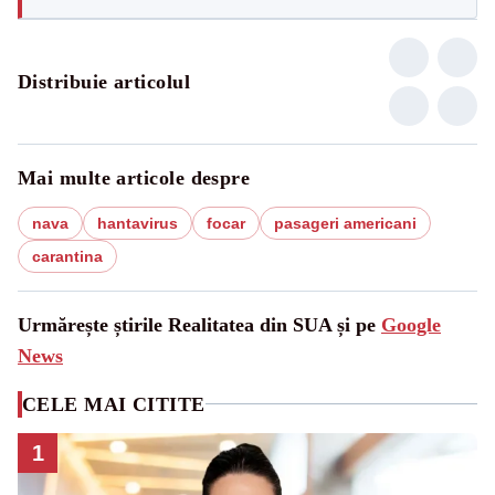
Distribuie articolul
Mai multe articole despre
nava
hantavirus
focar
pasageri americani
carantina
Urmărește știrile Realitatea din SUA și pe
Google
News
CELE MAI CITITE
1