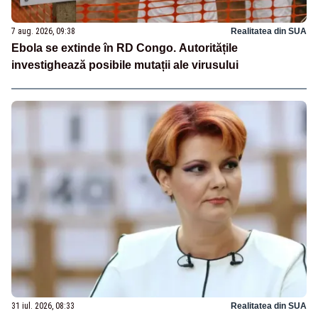
7 aug. 2026, 09:38
Realitatea din SUA
Ebola se extinde în RD Congo. Autoritățile
investighează posibile mutații ale virusului
31 iul. 2026, 08:33
Realitatea din SUA