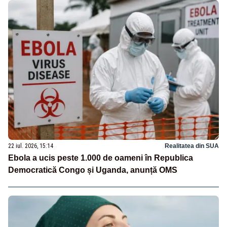
22 iul. 2026, 15:14
Realitatea din SUA
Ebola a ucis peste 1.000 de oameni în Republica
Democratică Congo și Uganda, anunță OMS