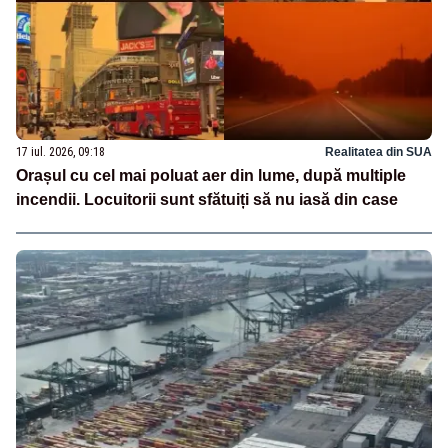
17 iul. 2026, 09:18
Realitatea din SUA
Orașul cu cel mai poluat aer din lume, după multiple
incendii. Locuitorii sunt sfătuiți să nu iasă din case