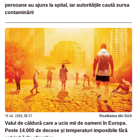
persoane au ajuns la spital, iar autoritățile caută sursa
contaminării
15 iul. 2026, 08:31
Realitatea din SUA
Valul de căldură care a ucis mii de oameni în Europa.
Peste 14.000 de decese și temperaturi imposibile fără