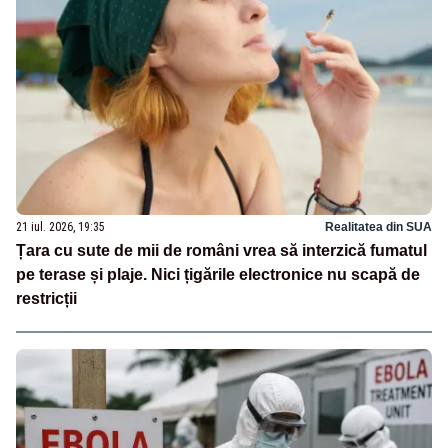
21 iul. 2026, 19:35
Realitatea din SUA
Țara cu sute de mii de români vrea să interzică fumatul
pe terase și plaje. Nici țigările electronice nu scapă de
restricții