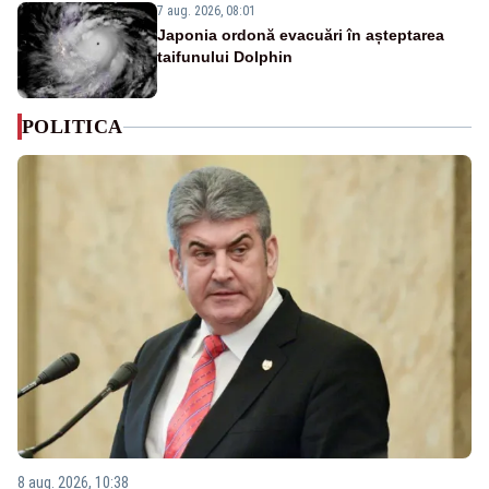
7 aug. 2026, 08:01
Japonia ordonă evacuări în așteptarea
taifunului Dolphin
POLITICA
8 aug. 2026, 10:38