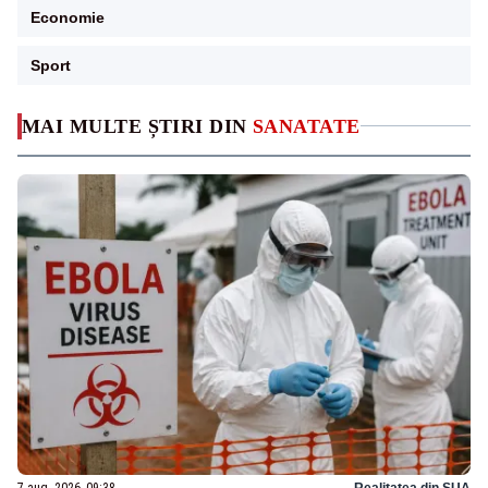
Economie
Sport
MAI MULTE ȘTIRI DIN
SANATATE