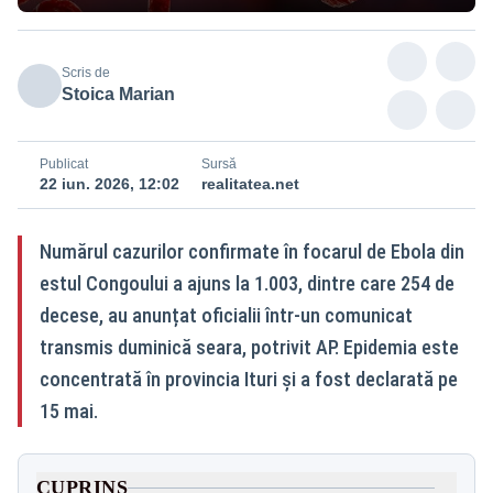
Scris de
Stoica Marian
Publicat
Sursă
22 iun. 2026, 12:02
realitatea.net
Numărul cazurilor confirmate în focarul de Ebola din
estul Congoului a ajuns la 1.003, dintre care 254 de
decese, au anunțat oficialii într-un comunicat
transmis duminică seara, potrivit AP. Epidemia este
concentrată în provincia Ituri și a fost declarată pe
15 mai.
CUPRINS