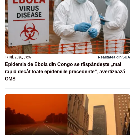
17 iul. 2026, 09:37
Realitatea din SUA
Epidemia de Ebola din Congo se răspândește „mai
rapid decât toate epidemiile precedente”, avertizează
OMS