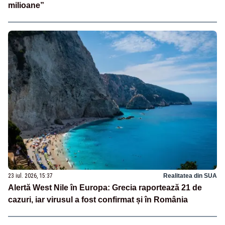
milioane”
23 iul. 2026, 15:37
Realitatea din SUA
Alertă West Nile în Europa: Grecia raportează 21 de
cazuri, iar virusul a fost confirmat și în România