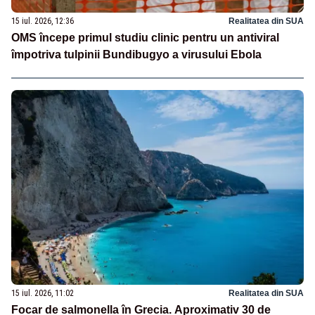
15 iul. 2026, 12:36
Realitatea din SUA
OMS începe primul studiu clinic pentru un antiviral
împotriva tulpinii Bundibugyo a virusului Ebola
15 iul. 2026, 11:02
Realitatea din SUA
Focar de salmonella în Grecia. Aproximativ 30 de