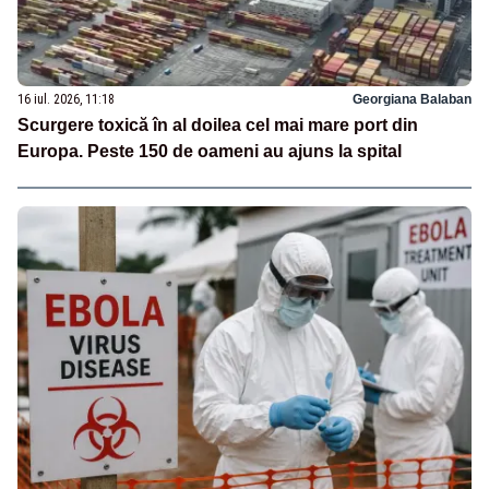
16 iul. 2026, 11:18
Georgiana Balaban
Scurgere toxică în al doilea cel mai mare port din
Europa. Peste 150 de oameni au ajuns la spital