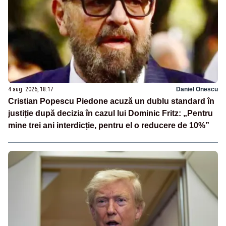
4 aug. 2026, 18:17
Daniel Onescu
Cristian Popescu Piedone acuză un dublu standard în
justiție după decizia în cazul lui Dominic Fritz: „Pentru
mine trei ani interdicție, pentru el o reducere de 10%”