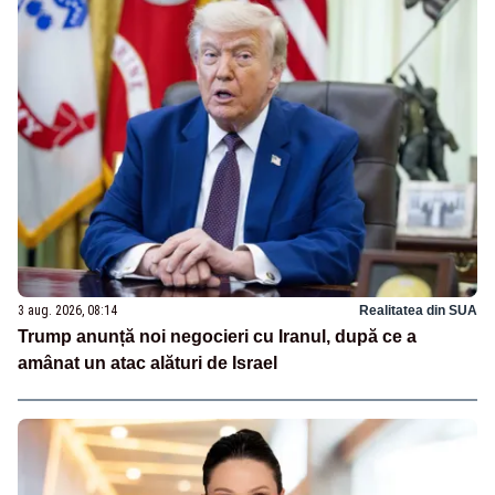
3 aug. 2026, 08:14
Realitatea din SUA
Trump anunță noi negocieri cu Iranul, după ce a
amânat un atac alături de Israel