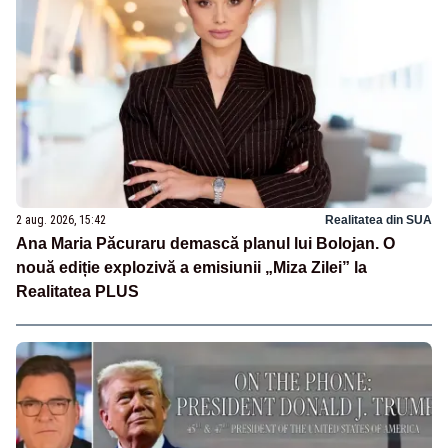
2 aug. 2026, 15:42
Realitatea din SUA
Ana Maria Păcuraru demască planul lui Bolojan. O
nouă ediție explozivă a emisiunii „Miza Zilei” la
Realitatea PLUS