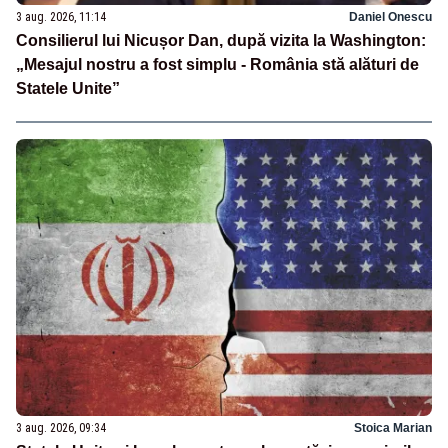
3 aug. 2026, 11:14
Daniel Onescu
Consilierul lui Nicușor Dan, după vizita la Washington:
„Mesajul nostru a fost simplu - România stă alături de
Statele Unite”
3 aug. 2026, 09:34
Stoica Marian