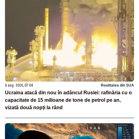
6 aug. 2026, 07:04
Realitatea din SUA
Ucraina atacă din nou în adâncul Rusiei: rafinăria cu o
capacitate de 15 milioane de tone de petrol pe an,
vizată două nopți la rând