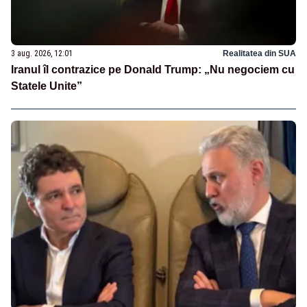
3 aug. 2026, 12:01
Realitatea din SUA
Iranul îl contrazice pe Donald Trump: „Nu negociem cu
Statele Unite”