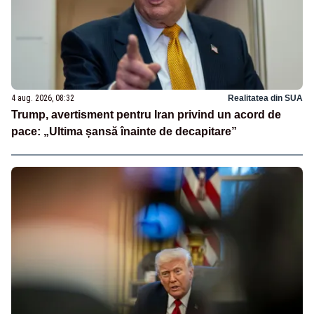
4 aug. 2026, 08:32
Realitatea din SUA
Trump, avertisment pentru Iran privind un acord de
pace: „Ultima șansă înainte de decapitare”