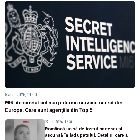
5 aug. 2026, 11:00
MI6, desemnat cel mai puternic serviciu secret din
Europa. Care sunt agenţiile din Top 5
27 iul. 2026, 12:38
Româncă ucisă de fostul partener și
ascunsă în lada patului. Detaliul care a