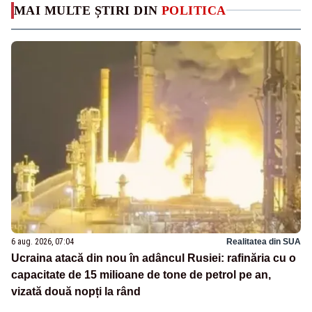
MAI MULTE ȘTIRI DIN
POLITICA
6 aug. 2026, 07:04
Realitatea din SUA
Ucraina atacă din nou în adâncul Rusiei: rafinăria cu o
capacitate de 15 milioane de tone de petrol pe an,
vizată două nopți la rând