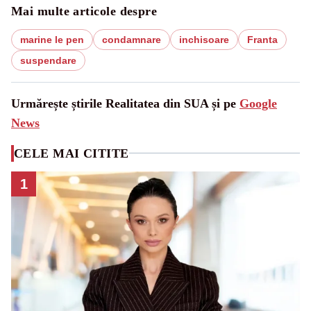
Mai multe articole despre
marine le pen
condamnare
inchisoare
Franta
suspendare
Urmărește știrile Realitatea din SUA și pe
Google
News
CELE MAI CITITE
1