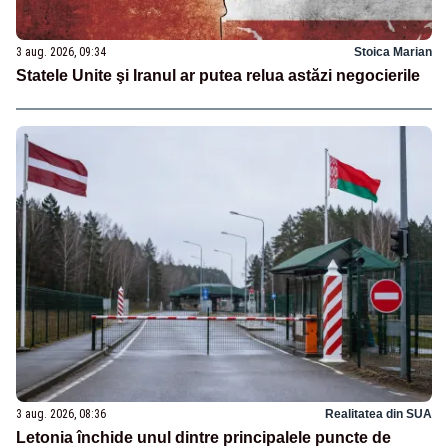
3 aug. 2026, 09:34
Stoica Marian
Statele Unite şi Iranul ar putea relua astăzi negocierile
3 aug. 2026, 08:36
Realitatea din SUA
Letonia închide unul dintre principalele puncte de