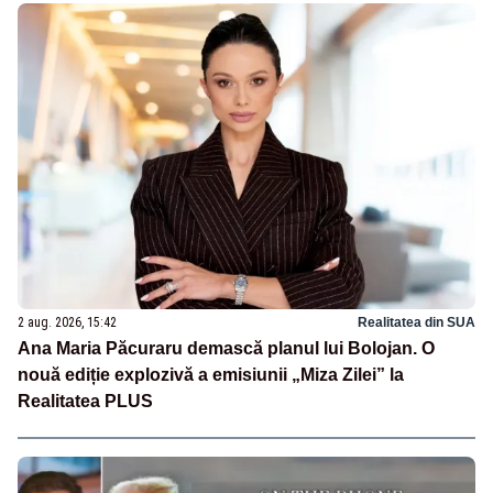
2 aug. 2026, 15:42
Realitatea din SUA
Ana Maria Păcuraru demască planul lui Bolojan. O
nouă ediție explozivă a emisiunii „Miza Zilei” la
Realitatea PLUS