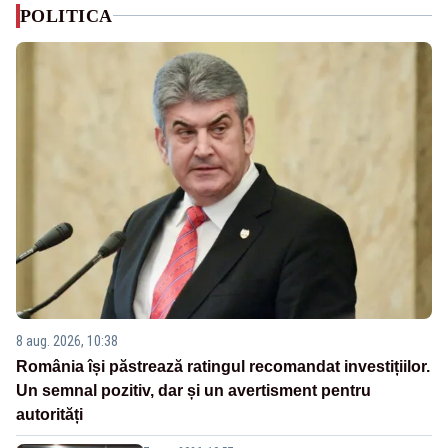
POLITICA
8 aug. 2026, 10:38
România își păstrează ratingul recomandat investițiilor.
Un semnal pozitiv, dar și un avertisment pentru
autorități