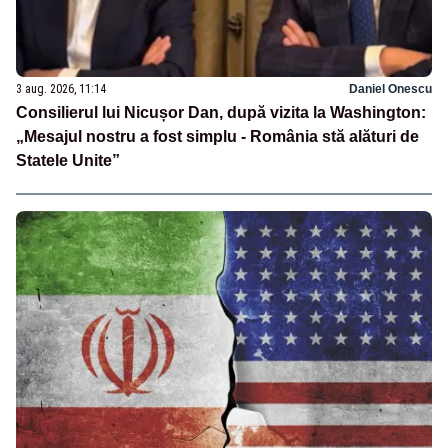
3 aug. 2026, 11:14
Daniel Onescu
Consilierul lui Nicușor Dan, după vizita la Washington:
„Mesajul nostru a fost simplu - România stă alături de
Statele Unite”