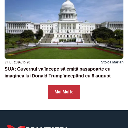
31 iul. 2026, 15:20
Stoica Marian
SUA: Guvernul va începe să emită paşapoarte cu
imaginea lui Donald Trump începând cu 8 august
Mai Multe