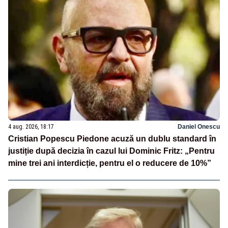
4 aug. 2026, 18:17
Daniel Onescu
Cristian Popescu Piedone acuză un dublu standard în
justiție după decizia în cazul lui Dominic Fritz: „Pentru
mine trei ani interdicție, pentru el o reducere de 10%”