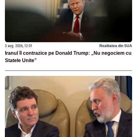
3 aug. 2026, 12:01
Realitatea din SUA
Iranul îl contrazice pe Donald Trump: „Nu negociem cu
Statele Unite”