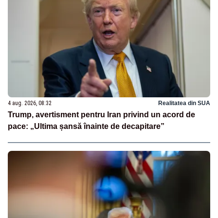
4 aug. 2026, 08:32
Realitatea din SUA
Trump, avertisment pentru Iran privind un acord de
pace: „Ultima șansă înainte de decapitare”