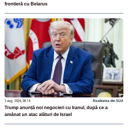
frontieră cu Belarus
3 aug. 2026, 08:14
Realitatea din SUA
Trump anunță noi negocieri cu Iranul, după ce a
amânat un atac alături de Israel