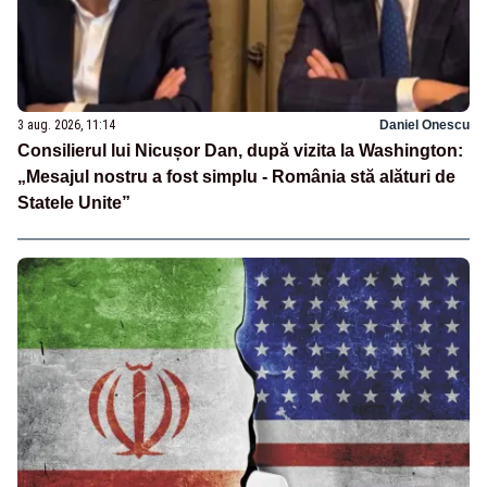
3 aug. 2026, 11:14
Daniel Onescu
Consilierul lui Nicușor Dan, după vizita la Washington:
„Mesajul nostru a fost simplu - România stă alături de
Statele Unite”