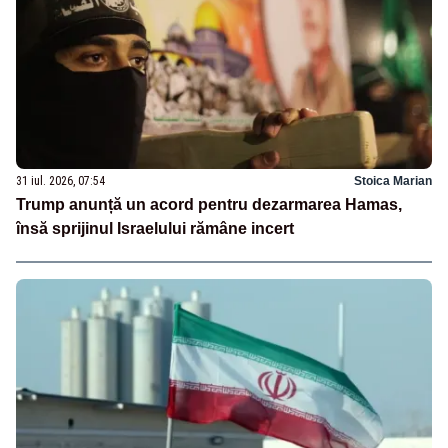
31 iul. 2026, 07:54
Stoica Marian
Trump anunță un acord pentru dezarmarea Hamas,
însă sprijinul Israelului rămâne incert