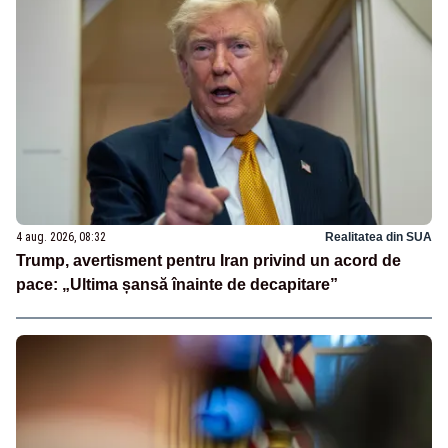
4 aug. 2026, 08:32
Realitatea din SUA
Trump, avertisment pentru Iran privind un acord de
pace: „Ultima șansă înainte de decapitare”