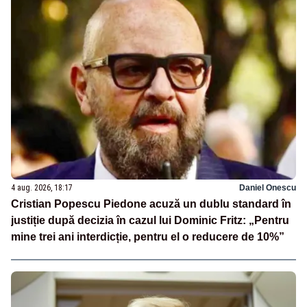
4 aug. 2026, 18:17
Daniel Onescu
Cristian Popescu Piedone acuză un dublu standard în
justiție după decizia în cazul lui Dominic Fritz: „Pentru
mine trei ani interdicție, pentru el o reducere de 10%”