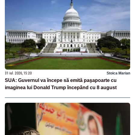
31 iul. 2026, 15:20
Stoica Marian
SUA: Guvernul va începe să emită paşapoarte cu
imaginea lui Donald Trump începând cu 8 august