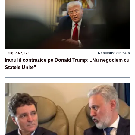
3 aug. 2026, 12:01
Realitatea din SUA
Iranul îl contrazice pe Donald Trump: „Nu negociem cu
Statele Unite”