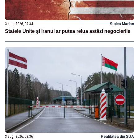
3 aug. 2026, 09:34
Stoica Marian
Statele Unite şi Iranul ar putea relua astăzi negocierile
3 aug. 2026, 08:36
Realitatea din SUA