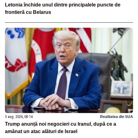
Letonia închide unul dintre principalele puncte de
frontieră cu Belarus
3 aug. 2026, 08:14
Realitatea din SUA
Trump anunță noi negocieri cu Iranul, după ce a
amânat un atac alături de Israel