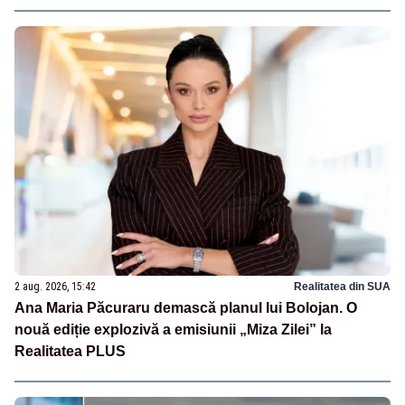
2 aug. 2026, 15:42
Realitatea din SUA
Ana Maria Păcuraru demască planul lui Bolojan. O
nouă ediție explozivă a emisiunii „Miza Zilei” la
Realitatea PLUS