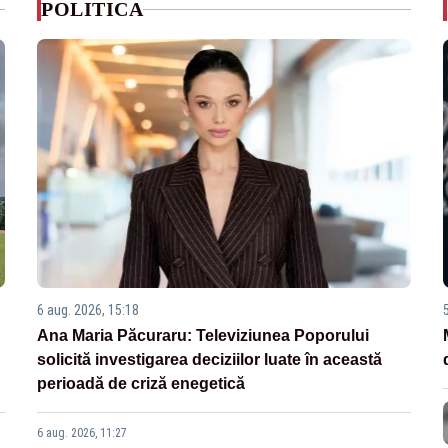
POLITICA
6 aug. 2026, 15:18
Ana Maria Păcuraru: Televiziunea Poporului
solicită investigarea deciziilor luate în această
perioadă de criză enegetică
6 aug. 2026, 11:27