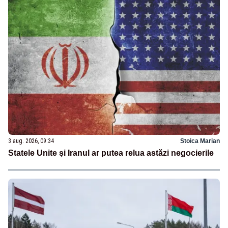
3 aug. 2026, 09:34
Stoica Marian
Statele Unite şi Iranul ar putea relua astăzi negocierile