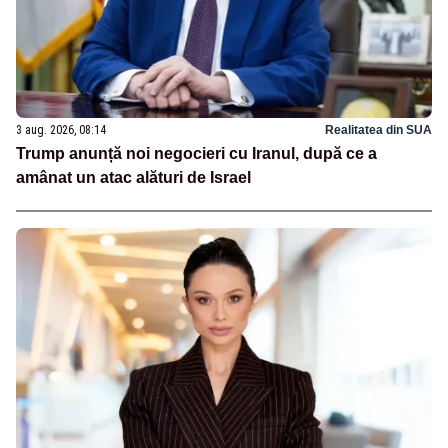
3 aug. 2026, 08:14
Realitatea din SUA
Trump anunță noi negocieri cu Iranul, după ce a
amânat un atac alături de Israel