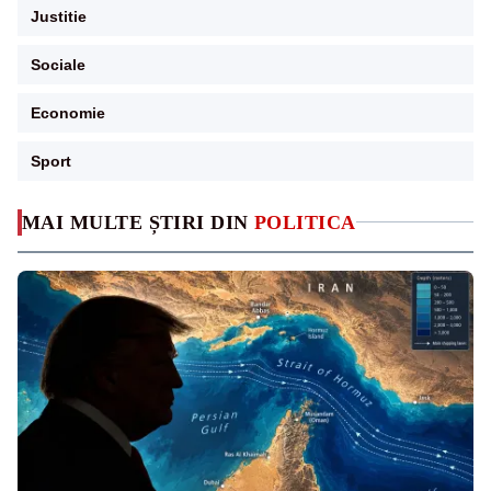
Justitie
Sociale
Economie
Sport
MAI MULTE ȘTIRI DIN
POLITICA