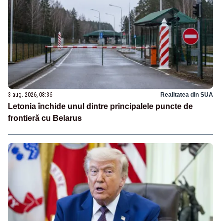
3 aug. 2026, 08:36
Realitatea din SUA
Letonia închide unul dintre principalele puncte de
frontieră cu Belarus