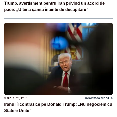
Trump, avertisment pentru Iran privind un acord de
pace: „Ultima șansă înainte de decapitare”
3 aug. 2026, 12:01
Realitatea din SUA
Iranul îl contrazice pe Donald Trump: „Nu negociem cu
Statele Unite”