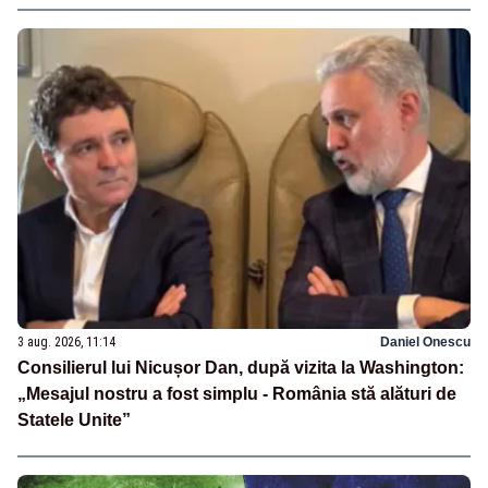
3 aug. 2026, 11:14
Daniel Onescu
Consilierul lui Nicușor Dan, după vizita la Washington:
„Mesajul nostru a fost simplu - România stă alături de
Statele Unite”