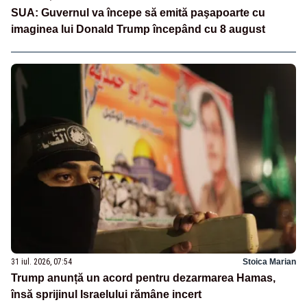
SUA: Guvernul va începe să emită paşapoarte cu
imaginea lui Donald Trump începând cu 8 august
31 iul. 2026, 07:54
Stoica Marian
Trump anunță un acord pentru dezarmarea Hamas,
însă sprijinul Israelului rămâne incert