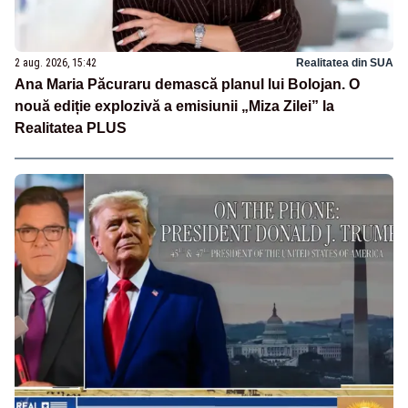
2 aug. 2026, 15:42
Realitatea din SUA
Ana Maria Păcuraru demască planul lui Bolojan. O
nouă ediție explozivă a emisiunii „Miza Zilei” la
Realitatea PLUS