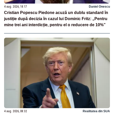
4 aug. 2026, 18:17
Daniel Onescu
Cristian Popescu Piedone acuză un dublu standard în
justiție după decizia în cazul lui Dominic Fritz: „Pentru
mine trei ani interdicție, pentru el o reducere de 10%”
4 aug. 2026, 08:32
Realitatea din SUA