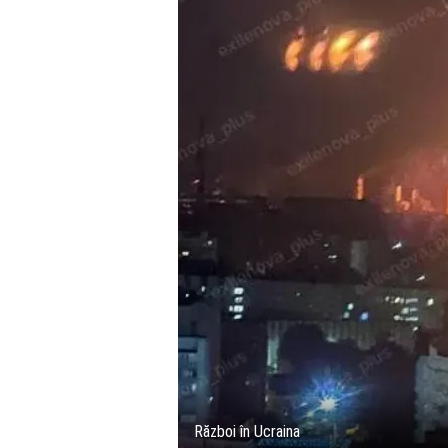
Război în Ucraina