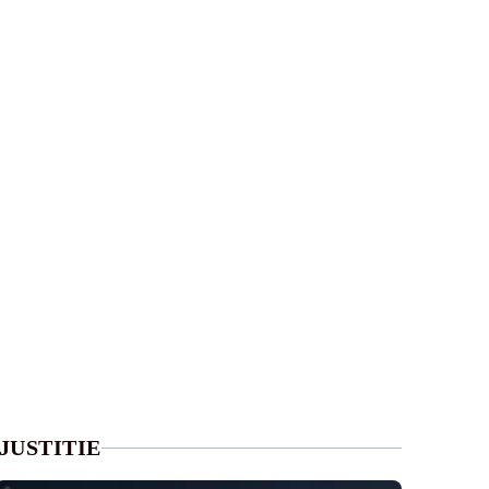
JUSTITIE