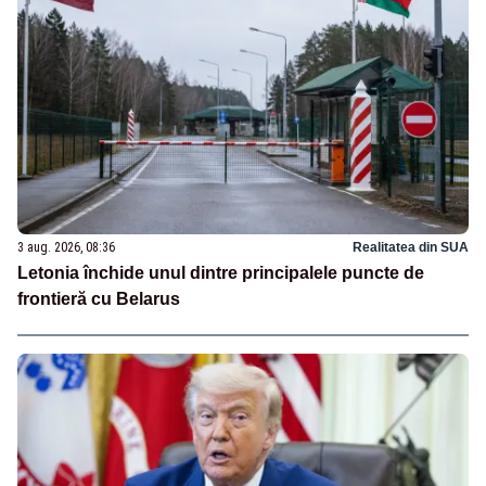
3 aug. 2026, 08:36
Realitatea din SUA
Letonia închide unul dintre principalele puncte de
frontieră cu Belarus