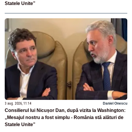
Statele Unite”
3 aug. 2026, 11:14
Daniel Onescu
Consilierul lui Nicușor Dan, după vizita la Washington:
„Mesajul nostru a fost simplu - România stă alături de
Statele Unite”