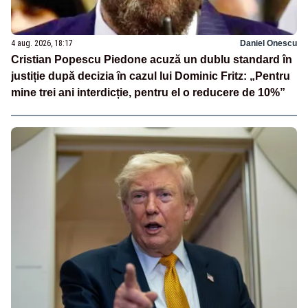
4 aug. 2026, 18:17
Daniel Onescu
Cristian Popescu Piedone acuză un dublu standard în
justiție după decizia în cazul lui Dominic Fritz: „Pentru
mine trei ani interdicție, pentru el o reducere de 10%”