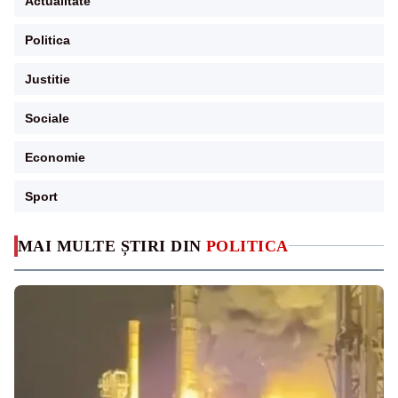
Actualitate
Politica
Justitie
Sociale
Economie
Sport
MAI MULTE ȘTIRI DIN
POLITICA