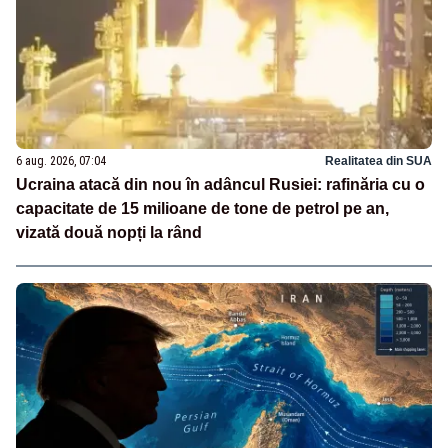
6 aug. 2026, 07:04
Realitatea din SUA
Ucraina atacă din nou în adâncul Rusiei: rafinăria cu o
capacitate de 15 milioane de tone de petrol pe an,
vizată două nopți la rând