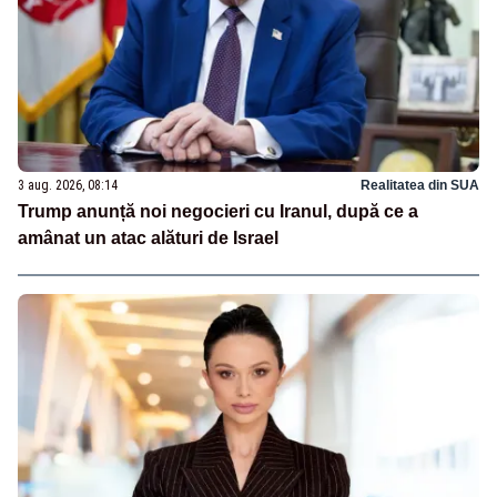
3 aug. 2026, 08:14
Realitatea din SUA
Trump anunță noi negocieri cu Iranul, după ce a
amânat un atac alături de Israel