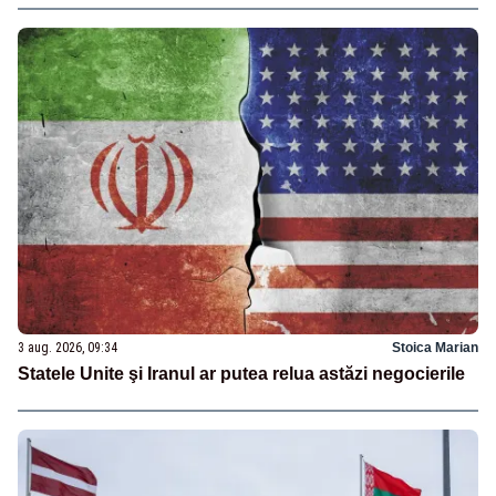
3 aug. 2026, 09:34
Stoica Marian
Statele Unite şi Iranul ar putea relua astăzi negocierile