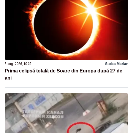
5 aug. 2026, 10:39
Stoica Marian
Prima eclipsă totală de Soare din Europa după 27 de
ani