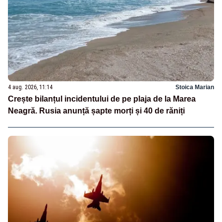
4 aug. 2026, 11:14
Stoica Marian
Crește bilanțul incidentului de pe plaja de la Marea
Neagră. Rusia anunță șapte morți și 40 de răniți