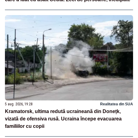
5 aug. 2026, 19:28
Realitatea din SUA
Kramatorsk, ultima redută ucraineană din Donețk,
vizată de ofensiva rusă. Ucraina începe evacuarea
familiilor cu copii