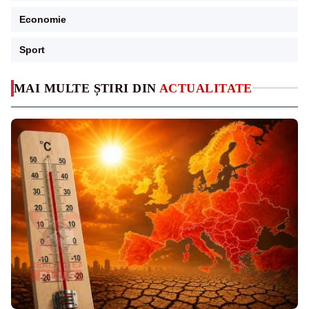
Economie
Sport
MAI MULTE ȘTIRI DIN
ACTUALITATE