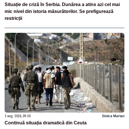
Situație de criză în Serbia. Dunărea a atins azi cel mai
mic nivel din istoria măsurătorilor. Se prefigurează
restricții
3 aug. 2026, 09:30
Stoica Marian
Continuă situația dramatică din Ceuta