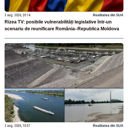
3 aug. 2026, 20:14
Realitatea din SUA
Rizea TV: posibile vulnerabilități legislative într-un
scenariu de reunificare România–Republica Moldova
3 aug. 2026, 10:57
Realitatea din SUA