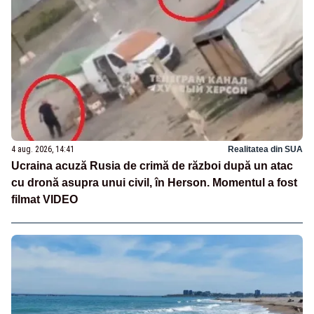
4 aug. 2026, 14:41
Realitatea din SUA
Ucraina acuză Rusia de crimă de război după un atac
cu dronă asupra unui civil, în Herson. Momentul a fost
filmat VIDEO