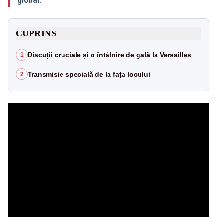
CUPRINS
Discuții cruciale și o întâlnire de gală la Versailles
1
Transmisie specială de la fața locului
2