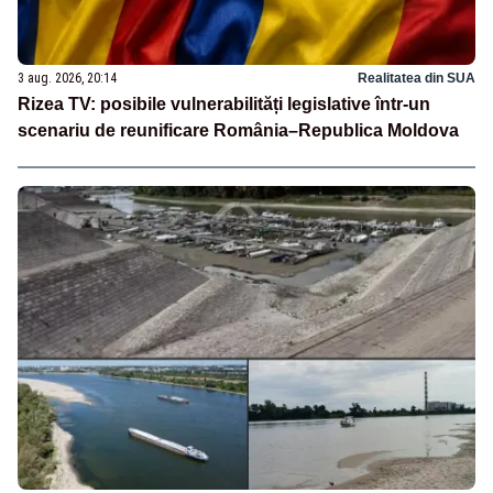
3 aug. 2026, 20:14
Realitatea din SUA
Rizea TV: posibile vulnerabilități legislative într-un
scenariu de reunificare România–Republica Moldova