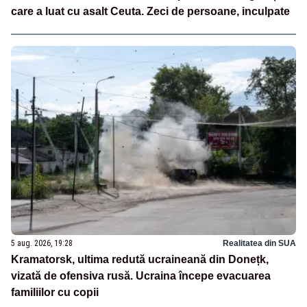
care a luat cu asalt Ceuta. Zeci de persoane, inculpate
5 aug. 2026, 19:28
Realitatea din SUA
Kramatorsk, ultima redută ucraineană din Donețk,
vizată de ofensiva rusă. Ucraina începe evacuarea
familiilor cu copii