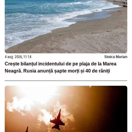
4 aug. 2026, 11:14
Stoica Marian
Crește bilanțul incidentului de pe plaja de la Marea
Neagră. Rusia anunță șapte morți și 40 de răniți