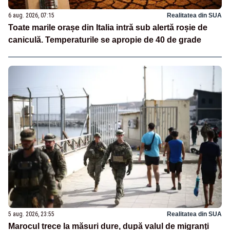
6 aug. 2026, 07:15
Realitatea din SUA
Toate marile orașe din Italia intră sub alertă roșie de
caniculă. Temperaturile se apropie de 40 de grade
5 aug. 2026, 23:55
Realitatea din SUA
Marocul trece la măsuri dure, după valul de migranți