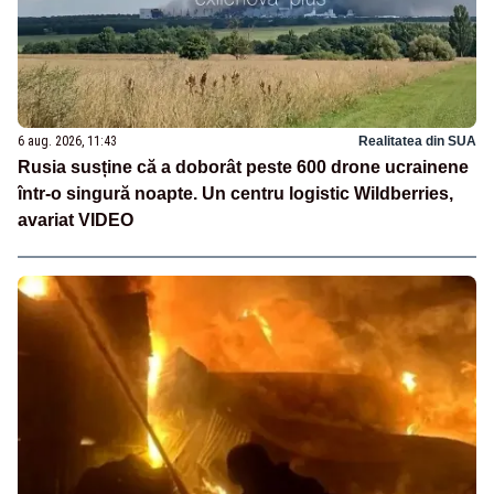
6 aug. 2026, 11:43
Realitatea din SUA
Rusia susține că a doborât peste 600 drone ucrainene
într-o singură noapte. Un centru logistic Wildberries,
avariat VIDEO