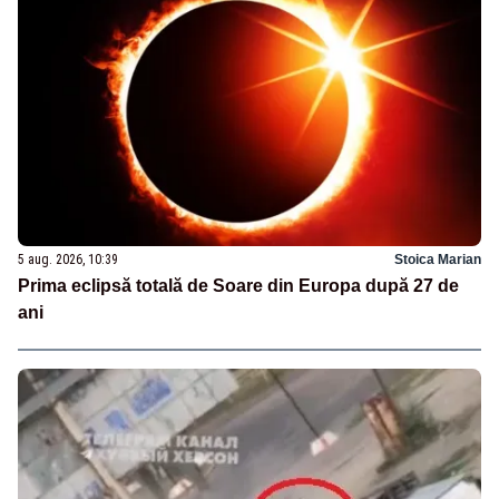
5 aug. 2026, 10:39
Stoica Marian
Prima eclipsă totală de Soare din Europa după 27 de
ani