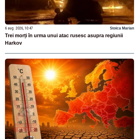
6 aug. 2026, 10:47
Stoica Marian
Trei morți în urma unui atac rusesc asupra regiunii
Harkov