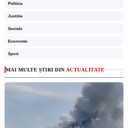
Politica
Justitie
Sociale
Economie
Sport
MAI MULTE ȘTIRI DIN
ACTUALITATE