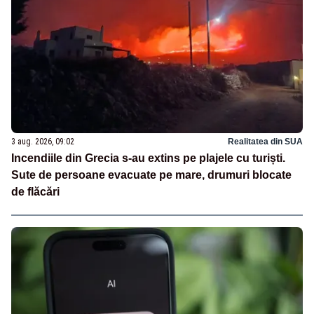
3 aug. 2026, 09:02
Realitatea din SUA
Incendiile din Grecia s-au extins pe plajele cu turiști.
Sute de persoane evacuate pe mare, drumuri blocate
de flăcări