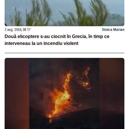
3 aug. 2026, 08:17
Stoica Marian
Două elicoptere s-au ciocnit în Grecia, în timp ce
interveneau la un incendiu violent