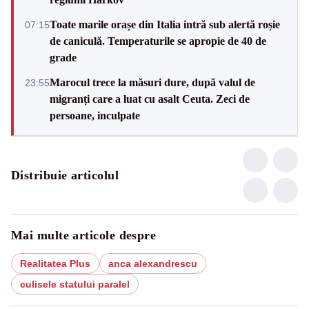
Toate marile orașe din Italia intră sub alertă roșie
07:15
de caniculă. Temperaturile se apropie de 40 de
grade
Marocul trece la măsuri dure, după valul de
23:55
migranți care a luat cu asalt Ceuta. Zeci de
persoane, inculpate
Distribuie articolul
Mai multe articole despre
Realitatea Plus
anca alexandrescu
culisele statului paralel