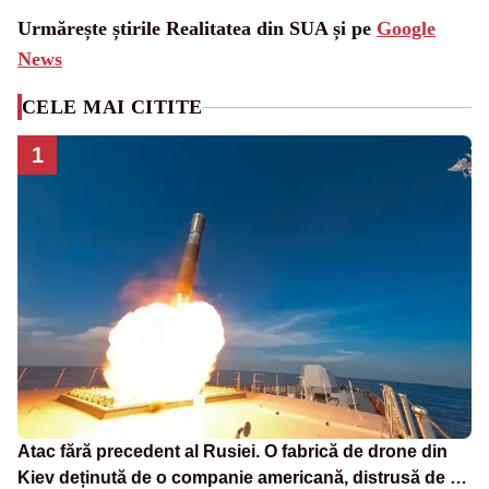
Urmărește știrile Realitatea din SUA și pe
Google
News
CELE MAI CITITE
1
Atac fără precedent al Rusiei. O fabrică de drone din
Kiev deținută de o companie americană, distrusă de o