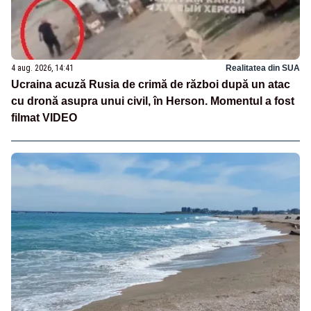
4 aug. 2026, 14:41
Realitatea din SUA
Ucraina acuză Rusia de crimă de război după un atac
cu dronă asupra unui civil, în Herson. Momentul a fost
filmat VIDEO