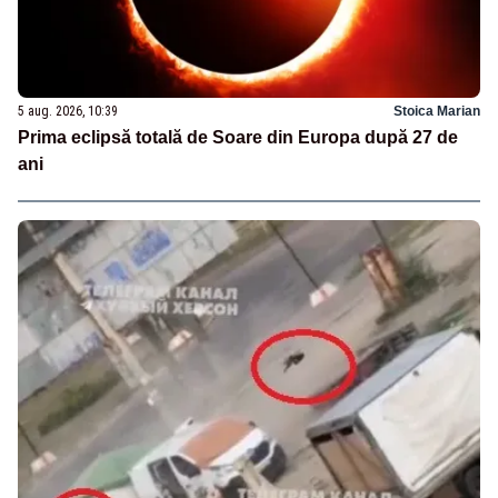
5 aug. 2026, 10:39
Stoica Marian
Prima eclipsă totală de Soare din Europa după 27 de
ani