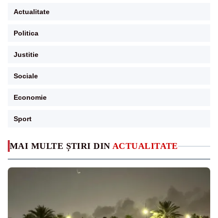
Actualitate
Politica
Justitie
Sociale
Economie
Sport
MAI MULTE ȘTIRI DIN
ACTUALITATE