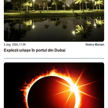
5 aug. 2026, 11:09
Stoica Marian
Explozii uriașe în portul din Dubai