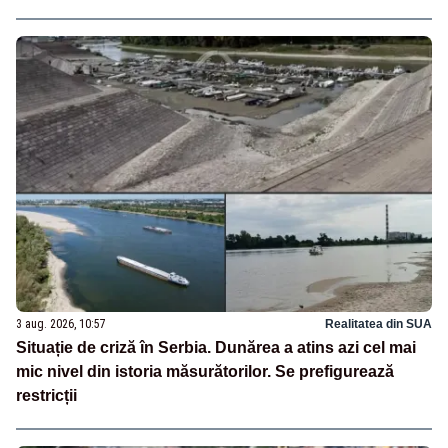
3 aug. 2026, 10:57
Realitatea din SUA
Situație de criză în Serbia. Dunărea a atins azi cel mai
mic nivel din istoria măsurătorilor. Se prefigurează
restricții