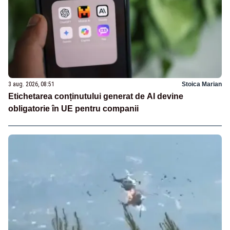
3 aug. 2026, 08:51
Stoica Marian
Etichetarea conținutului generat de AI devine
obligatorie în UE pentru companii