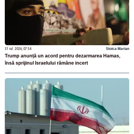
31 iul. 2026, 07:54
Stoica Marian
Trump anunță un acord pentru dezarmarea Hamas,
însă sprijinul Israelului rămâne incert