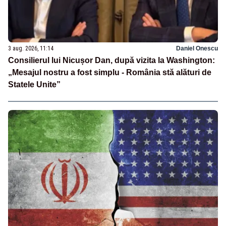
3 aug. 2026, 11:14
Daniel Onescu
Consilierul lui Nicușor Dan, după vizita la Washington:
„Mesajul nostru a fost simplu - România stă alături de
Statele Unite”