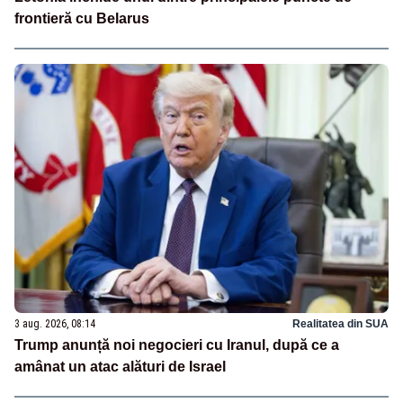
frontieră cu Belarus
3 aug. 2026, 08:14
Realitatea din SUA
Trump anunță noi negocieri cu Iranul, după ce a
amânat un atac alături de Israel