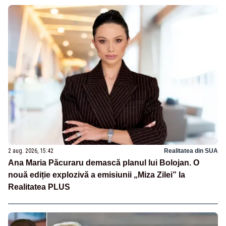
2 aug. 2026, 15:42
Realitatea din SUA
Ana Maria Păcuraru demască planul lui Bolojan. O
nouă ediție explozivă a emisiunii „Miza Zilei” la
Realitatea PLUS