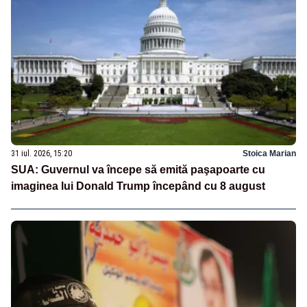
31 iul. 2026, 15:20
Stoica Marian
SUA: Guvernul va începe să emită paşapoarte cu
imaginea lui Donald Trump începând cu 8 august