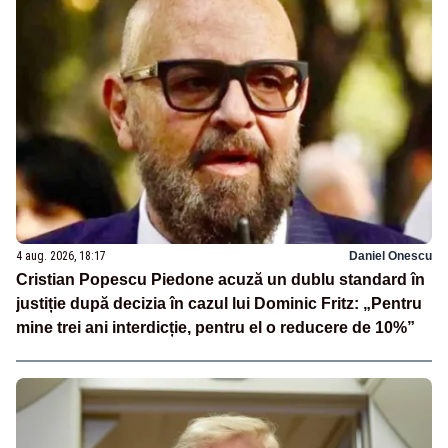
4 aug. 2026, 18:17
Daniel Onescu
Cristian Popescu Piedone acuză un dublu standard în
justiție după decizia în cazul lui Dominic Fritz: „Pentru
mine trei ani interdicție, pentru el o reducere de 10%”