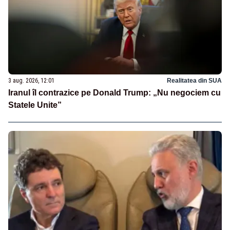
3 aug. 2026, 12:01
Realitatea din SUA
Iranul îl contrazice pe Donald Trump: „Nu negociem cu
Statele Unite”