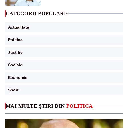
CATEGORII POPULARE
Actualitate
Politica
Justitie
Sociale
Economie
Sport
MAI MULTE ȘTIRI DIN
POLITICA