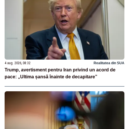
4 aug. 2026, 08:32
Realitatea din SUA
Trump, avertisment pentru Iran privind un acord de
pace: „Ultima șansă înainte de decapitare”