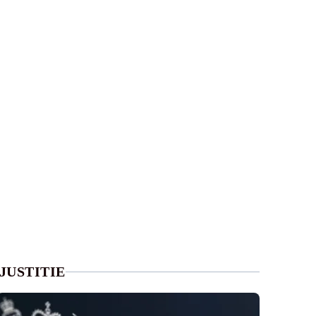
JUSTITIE