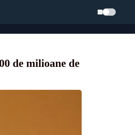
Schimba tema
00 de milioane de