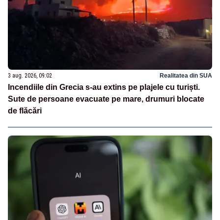
3 aug. 2026, 09:02
Realitatea din SUA
Incendiile din Grecia s-au extins pe plajele cu turiști.
Sute de persoane evacuate pe mare, drumuri blocate
de flăcări