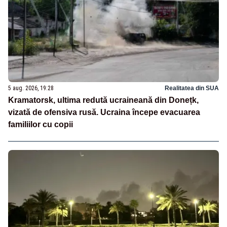
5 aug. 2026, 19:28
Realitatea din SUA
Kramatorsk, ultima redută ucraineană din Donețk,
vizată de ofensiva rusă. Ucraina începe evacuarea
familiilor cu copii