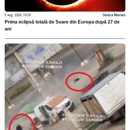
5 aug. 2026, 10:39
Stoica Marian
Prima eclipsă totală de Soare din Europa după 27 de
ani