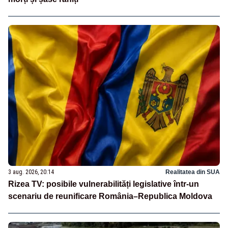
3 aug. 2026, 20:14
Realitatea din SUA
Rizea TV: posibile vulnerabilități legislative într-un
scenariu de reunificare România–Republica Moldova