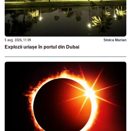
5 aug. 2026, 11:09
Stoica Marian
Explozii uriașe în portul din Dubai