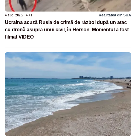
4 aug. 2026, 14:41
Realitatea din SUA
Ucraina acuză Rusia de crimă de război după un atac
cu dronă asupra unui civil, în Herson. Momentul a fost
filmat VIDEO