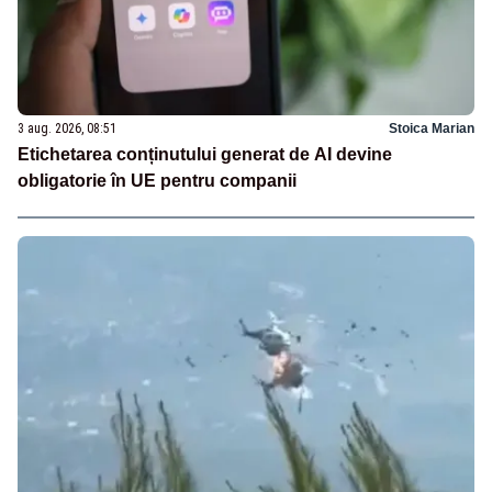
3 aug. 2026, 08:51
Stoica Marian
Etichetarea conținutului generat de AI devine
obligatorie în UE pentru companii