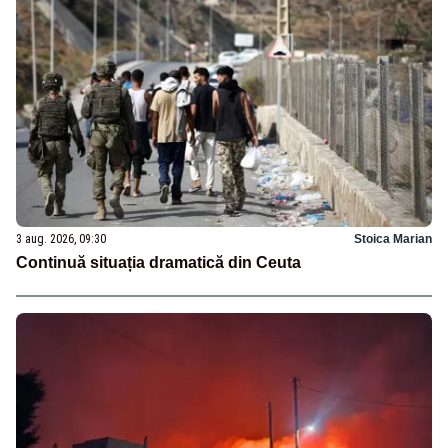
3 aug. 2026, 09:30
Stoica Marian
Continuă situația dramatică din Ceuta