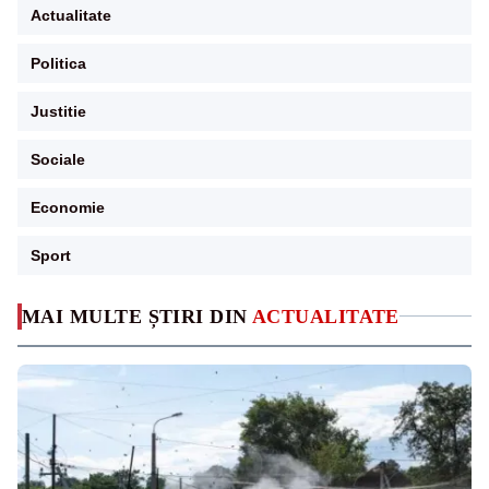
Actualitate
Politica
Justitie
Sociale
Economie
Sport
MAI MULTE ȘTIRI DIN
ACTUALITATE