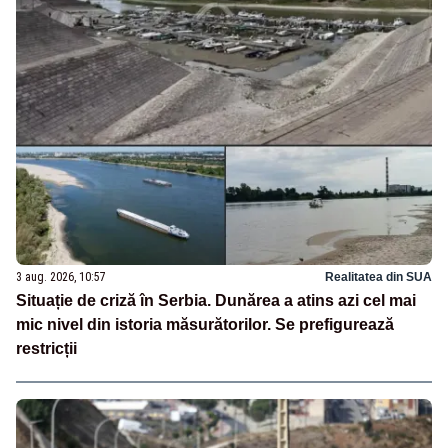
3 aug. 2026, 10:57
Realitatea din SUA
Situație de criză în Serbia. Dunărea a atins azi cel mai
mic nivel din istoria măsurătorilor. Se prefigurează
restricții