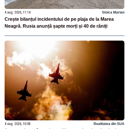
4 aug. 2026, 11:14
Stoica Marian
Crește bilanțul incidentului de pe plaja de la Marea
Neagră. Rusia anunță șapte morți și 40 de răniți
4 aug. 2026, 10:08
Realitatea din SUA