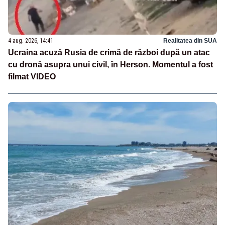
4 aug. 2026, 14:41
Realitatea din SUA
Ucraina acuză Rusia de crimă de război după un atac
cu dronă asupra unui civil, în Herson. Momentul a fost
filmat VIDEO