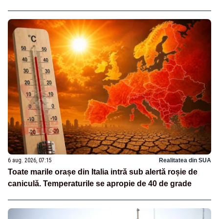
6 aug. 2026, 07:15
Realitatea din SUA
Toate marile orașe din Italia intră sub alertă roșie de
caniculă. Temperaturile se apropie de 40 de grade