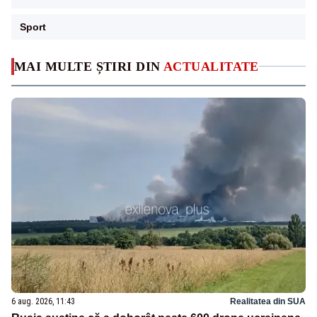
Sport
MAI MULTE ȘTIRI DIN
ACTUALITATE
6 aug. 2026, 11:43
Realitatea din SUA