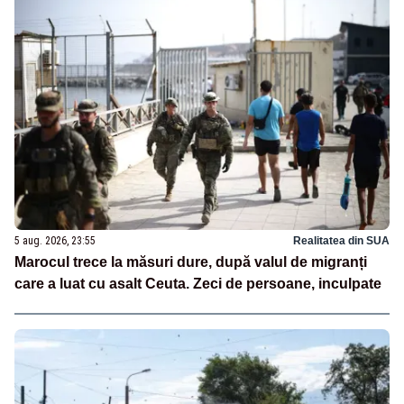
5 aug. 2026, 23:55
Realitatea din SUA
Marocul trece la măsuri dure, după valul de migranți
care a luat cu asalt Ceuta. Zeci de persoane, inculpate