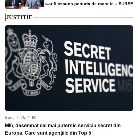
s-ar fi ascuns penuria de rachete – SURSE
JUSTITIE
5 aug. 2026, 11:00
MI6, desemnat cel mai puternic serviciu secret din
Europa. Care sunt agenţiile din Top 5