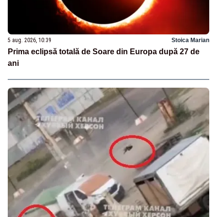
5 aug. 2026, 10:39
Stoica Marian
Prima eclipsă totală de Soare din Europa după 27 de
ani