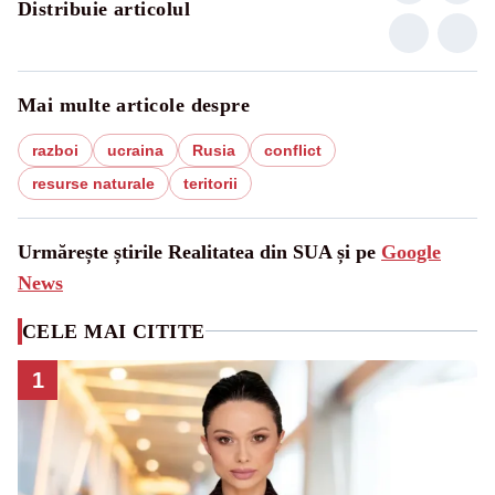
Distribuie articolul
Mai multe articole despre
razboi
ucraina
Rusia
conflict
resurse naturale
teritorii
Urmărește știrile Realitatea din SUA și pe
Google
News
CELE MAI CITITE
1