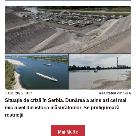
3 aug. 2026, 10:57
Realitatea din SUA
Situație de criză în Serbia. Dunărea a atins azi cel mai
mic nivel din istoria măsurătorilor. Se prefigurează
restricții
Mai Multe