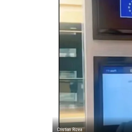
Cristian Rizea