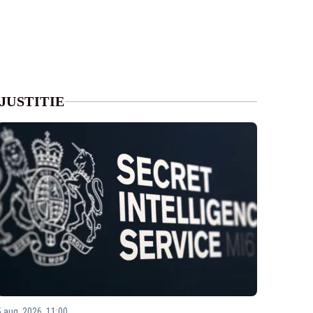
JUSTITIE
5 aug. 2026, 11:00