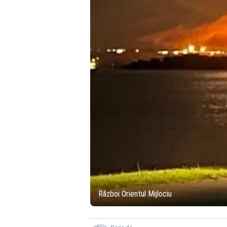
Război Orientul Mijlociu