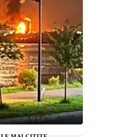
LE MAI CITITE