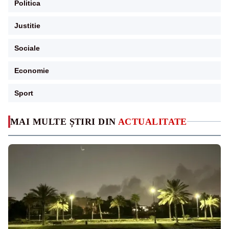
Politica
Justitie
Sociale
Economie
Sport
MAI MULTE ȘTIRI DIN
ACTUALITATE