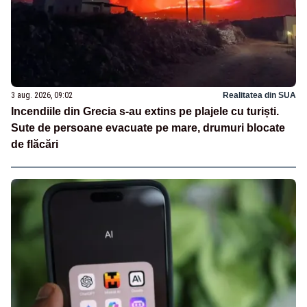
3 aug. 2026, 09:02
Realitatea din SUA
Incendiile din Grecia s-au extins pe plajele cu turiști.
Sute de persoane evacuate pe mare, drumuri blocate
de flăcări