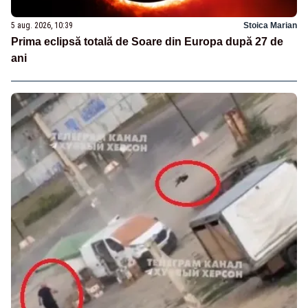
5 aug. 2026, 10:39
Stoica Marian
Prima eclipsă totală de Soare din Europa după 27 de
ani