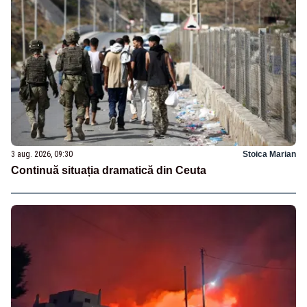
3 aug. 2026, 09:30
Stoica Marian
Continuă situația dramatică din Ceuta