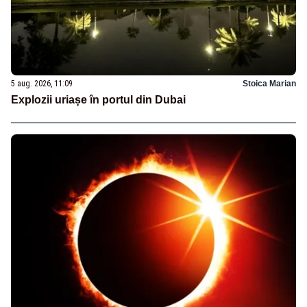
5 aug. 2026, 11:09
Stoica Marian
Explozii uriașe în portul din Dubai