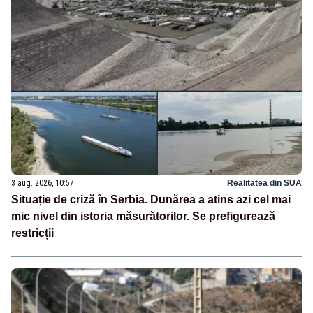
3 aug. 2026, 10:57
Realitatea din SUA
Situație de criză în Serbia. Dunărea a atins azi cel mai
mic nivel din istoria măsurătorilor. Se prefigurează
restricții