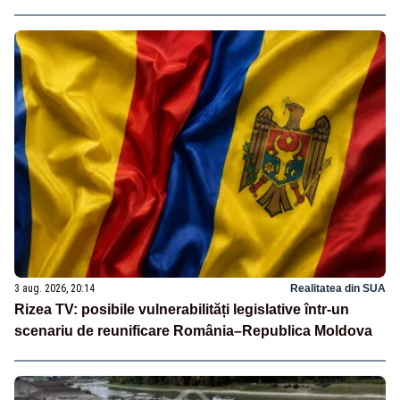
3 aug. 2026, 20:14
Realitatea din SUA
Rizea TV: posibile vulnerabilități legislative într-un
scenariu de reunificare România–Republica Moldova