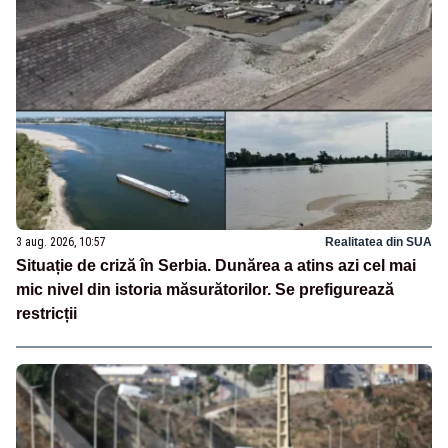
3 aug. 2026, 10:57
Realitatea din SUA
Situație de criză în Serbia. Dunărea a atins azi cel mai
mic nivel din istoria măsurătorilor. Se prefigurează
restricții