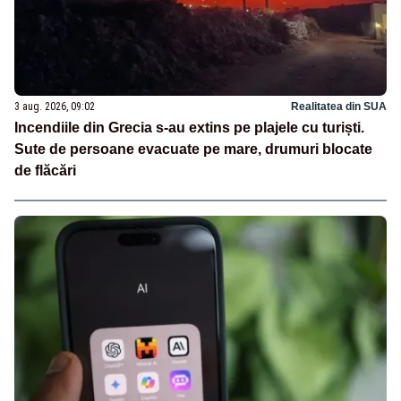
3 aug. 2026, 09:02
Realitatea din SUA
Incendiile din Grecia s-au extins pe plajele cu turiști.
Sute de persoane evacuate pe mare, drumuri blocate
de flăcări