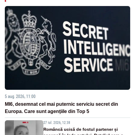
5 aug. 2026, 11:00
MI6, desemnat cel mai puternic serviciu secret din
Europa. Care sunt agenţiile din Top 5
27 iul. 2026, 12:38
Româncă ucisă de fostul partener și