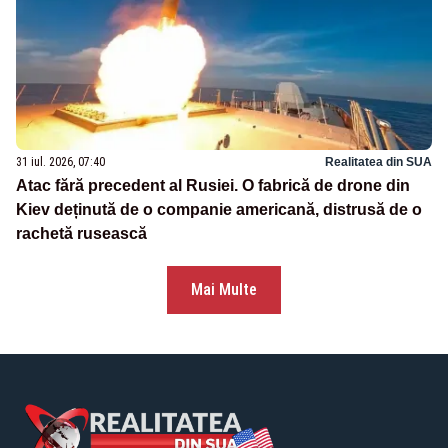
31 iul. 2026, 07:40
Realitatea din SUA
Atac fără precedent al Rusiei. O fabrică de drone din
Kiev deținută de o companie americană, distrusă de o
rachetă rusească
Mai Multe