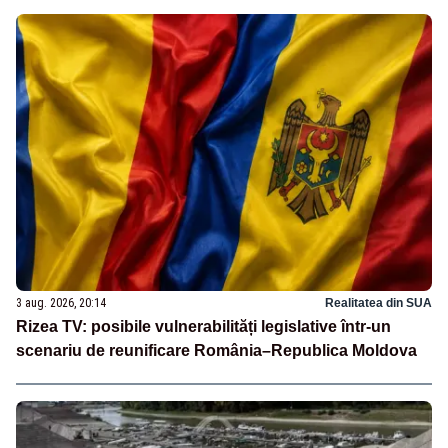
3 aug. 2026, 20:14
Realitatea din SUA
Rizea TV: posibile vulnerabilități legislative într-un
scenariu de reunificare România–Republica Moldova