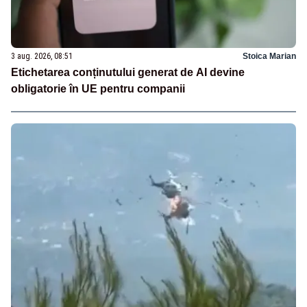
3 aug. 2026, 08:51
Stoica Marian
Etichetarea conținutului generat de AI devine
obligatorie în UE pentru companii