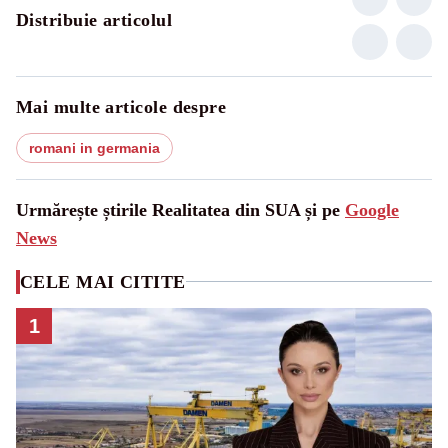
Distribuie articolul
Mai multe articole despre
romani in germania
Urmărește știrile Realitatea din SUA și pe
Google
News
CELE MAI CITITE
1