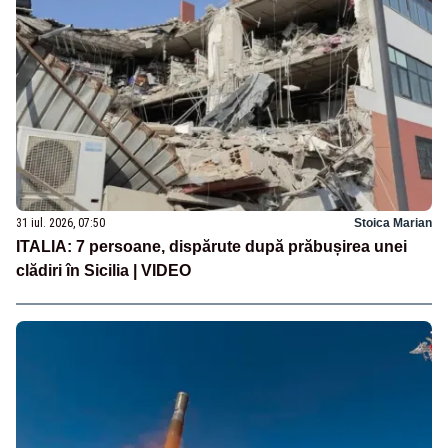
31 iul. 2026, 07:50
Stoica Marian
ITALIA: 7 persoane, dispărute după prăbușirea unei
clădiri în Sicilia | VIDEO