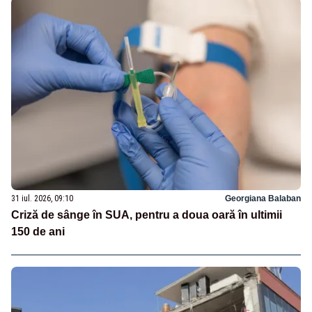
31 iul. 2026, 09:10
Georgiana Balaban
Criză de sânge în SUA, pentru a doua oară în ultimii
150 de ani