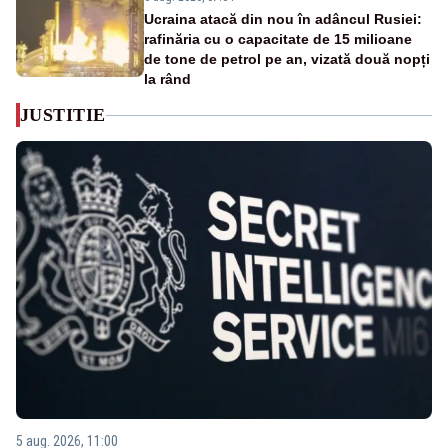
Ucraina atacă din nou în adâncul Rusiei:
rafinăria cu o capacitate de 15 milioane
de tone de petrol pe an, vizată două nopți
la rând
JUSTITIE
5 aug. 2026, 11:00