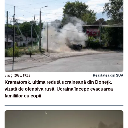
5 aug. 2026, 19:28
Realitatea din SUA
Kramatorsk, ultima redută ucraineană din Donețk,
vizată de ofensiva rusă. Ucraina începe evacuarea
familiilor cu copii