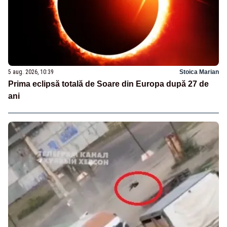
5 aug. 2026, 10:39
Stoica Marian
Prima eclipsă totală de Soare din Europa după 27 de
ani