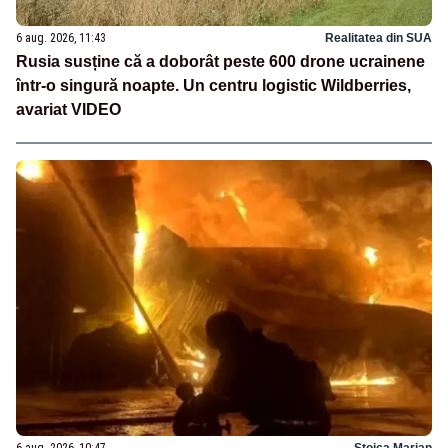
6 aug. 2026, 11:43
Realitatea din SUA
Rusia susține că a doborât peste 600 drone ucrainene
într-o singură noapte. Un centru logistic Wildberries,
avariat VIDEO