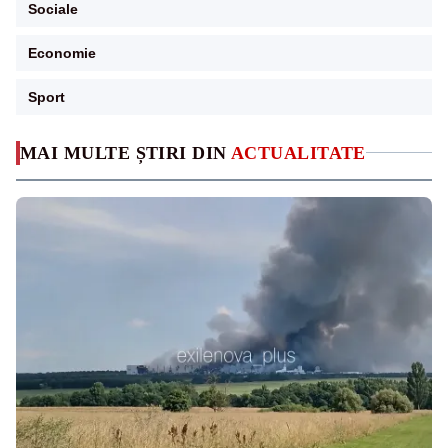
Sociale
Economie
Sport
MAI MULTE ȘTIRI DIN
ACTUALITATE