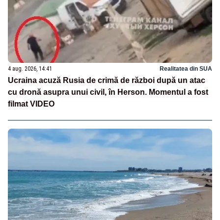
4 aug. 2026, 14:41
Realitatea din SUA
Ucraina acuză Rusia de crimă de război după un atac
cu dronă asupra unui civil, în Herson. Momentul a fost
filmat VIDEO