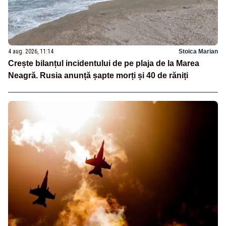
4 aug. 2026, 11:14
Stoica Marian
Crește bilanțul incidentului de pe plaja de la Marea
Neagră. Rusia anunță șapte morți și 40 de răniți