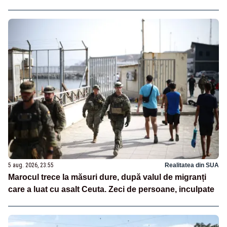
5 aug. 2026, 23:55
Realitatea din SUA
Marocul trece la măsuri dure, după valul de migranți
care a luat cu asalt Ceuta. Zeci de persoane, inculpate