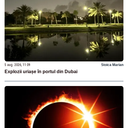
5 aug. 2026, 11:09
Stoica Marian
Explozii uriașe în portul din Dubai