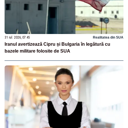
31 iul. 2026, 07:45
Realitatea din SUA
Iranul avertizează Cipru și Bulgaria în legătură cu
bazele militare folosite de SUA