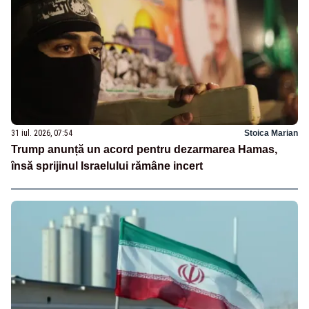
31 iul. 2026, 07:54
Stoica Marian
Trump anunță un acord pentru dezarmarea Hamas,
însă sprijinul Israelului rămâne incert