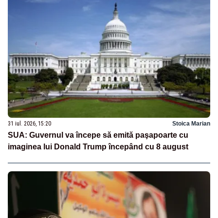
31 iul. 2026, 15:20
Stoica Marian
SUA: Guvernul va începe să emită paşapoarte cu
imaginea lui Donald Trump începând cu 8 august