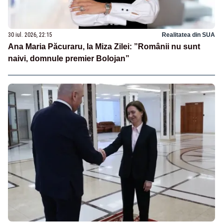
30 iul. 2026, 22:15
Realitatea din SUA
Ana Maria Păcuraru, la Miza Zilei: ”Românii nu sunt
naivi, domnule premier Bolojan”