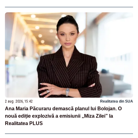
2 aug. 2026, 15:42
Realitatea din SUA
Ana Maria Păcuraru demască planul lui Bolojan. O
nouă ediție explozivă a emisiunii „Miza Zilei” la
Realitatea PLUS