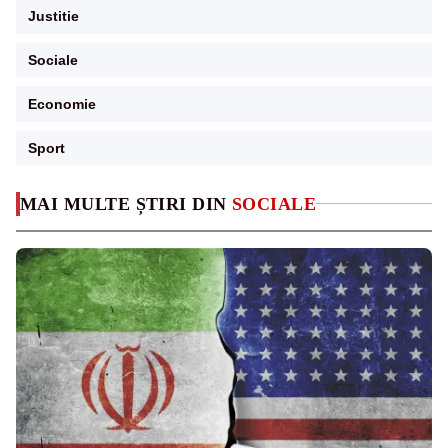
Justitie
Sociale
Economie
Sport
MAI MULTE ȘTIRI DIN
SOCIALE