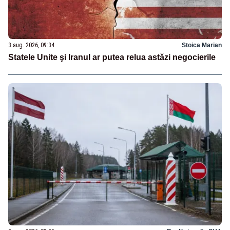
3 aug. 2026, 09:34
Stoica Marian
Statele Unite şi Iranul ar putea relua astăzi negocierile