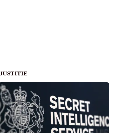
JUSTITIE