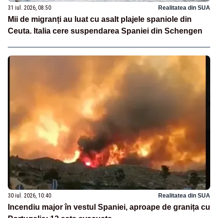
31 iul. 2026, 08:50
Realitatea din SUA
Mii de migranți au luat cu asalt plajele spaniole din
Ceuta. Italia cere suspendarea Spaniei din Schengen
30 iul. 2026, 10:40
Realitatea din SUA
Incendiu major în vestul Spaniei, aproape de granița cu