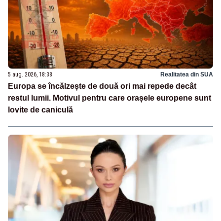
5 aug. 2026, 18:38
Realitatea din SUA
Europa se încălzește de două ori mai repede decât
restul lumii. Motivul pentru care orașele europene sunt
lovite de caniculă