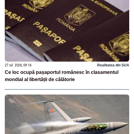
27 iul. 2026, 09:16
Realitatea din SUA
Ce loc ocupă pașaportul românesc în clasamentul
mondial al libertății de călătorie