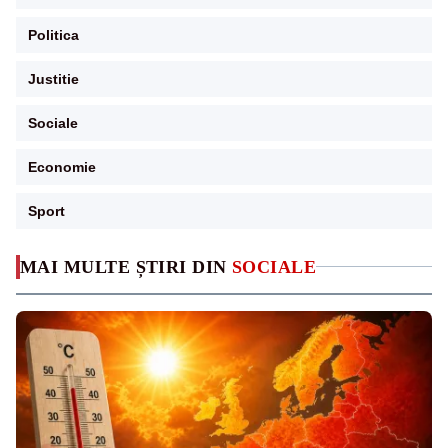
Politica
Justitie
Sociale
Economie
Sport
MAI MULTE ȘTIRI DIN
SOCIALE