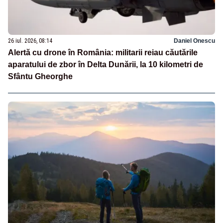
26 iul. 2026, 08:14
Daniel Onescu
Alertă cu drone în România: militarii reiau căutările
aparatului de zbor în Delta Dunării, la 10 kilometri de
Sfântu Gheorghe