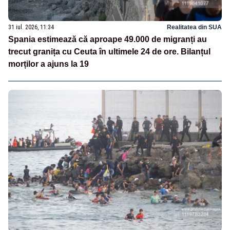
31 iul. 2026, 11:34
Realitatea din SUA
Spania estimează că aproape 49.000 de migranți au
trecut granița cu Ceuta în ultimele 24 de ore. Bilanțul
morților a ajuns la 19