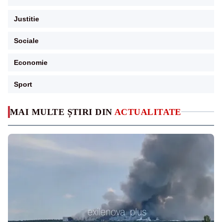
Justitie
Sociale
Economie
Sport
MAI MULTE ȘTIRI DIN
ACTUALITATE