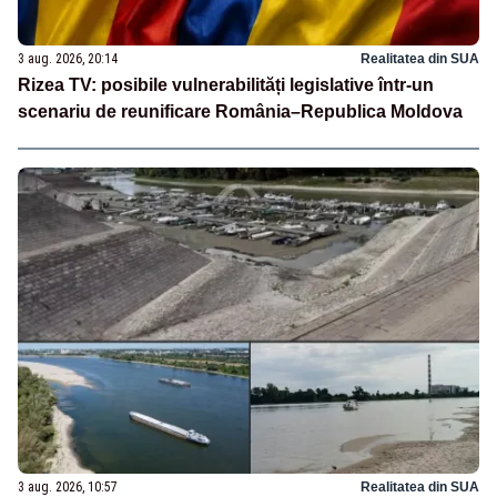
3 aug. 2026, 20:14
Realitatea din SUA
Rizea TV: posibile vulnerabilități legislative într-un
scenariu de reunificare România–Republica Moldova
3 aug. 2026, 10:57
Realitatea din SUA