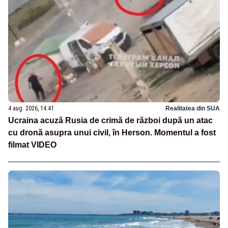
4 aug. 2026, 14:41
Realitatea din SUA
Ucraina acuză Rusia de crimă de război după un atac
cu dronă asupra unui civil, în Herson. Momentul a fost
filmat VIDEO