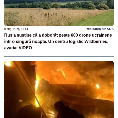
6 aug. 2026, 11:43
Realitatea din SUA
Rusia susține că a doborât peste 600 drone ucrainene
într-o singură noapte. Un centru logistic Wildberries,
avariat VIDEO