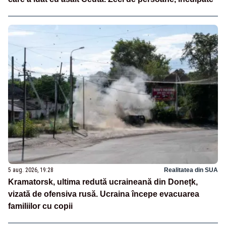
5 aug. 2026, 19:28
Realitatea din SUA
Kramatorsk, ultima redută ucraineană din Donețk,
vizată de ofensiva rusă. Ucraina începe evacuarea
familiilor cu copii