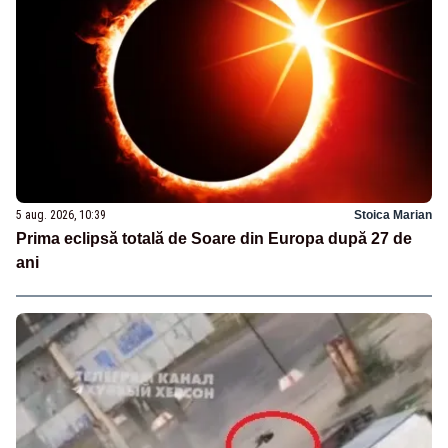
5 aug. 2026, 10:39
Stoica Marian
Prima eclipsă totală de Soare din Europa după 27 de
ani