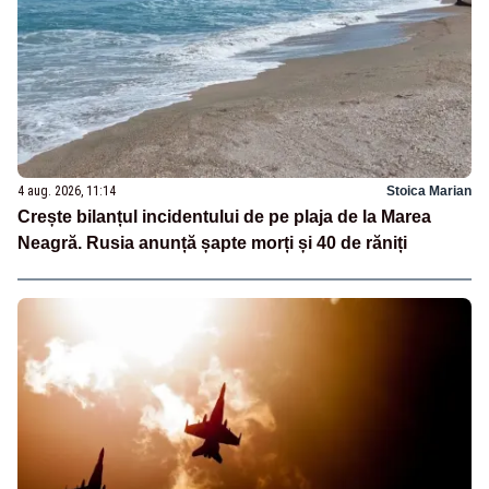
4 aug. 2026, 11:14
Stoica Marian
Crește bilanțul incidentului de pe plaja de la Marea
Neagră. Rusia anunță șapte morți și 40 de răniți