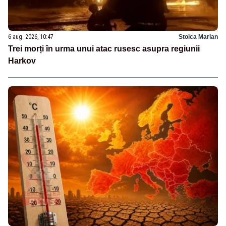
6 aug. 2026, 10:47
Stoica Marian
Trei morți în urma unui atac rusesc asupra regiunii
Harkov