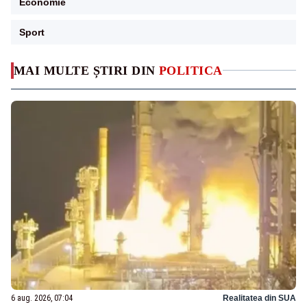
Economie
Sport
MAI MULTE ȘTIRI DIN
POLITICA
6 aug. 2026, 07:04
Realitatea din SUA