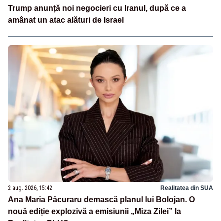
Trump anunță noi negocieri cu Iranul, după ce a
amânat un atac alături de Israel
2 aug. 2026, 15:42
Realitatea din SUA
Ana Maria Păcuraru demască planul lui Bolojan. O
nouă ediție explozivă a emisiunii „Miza Zilei” la