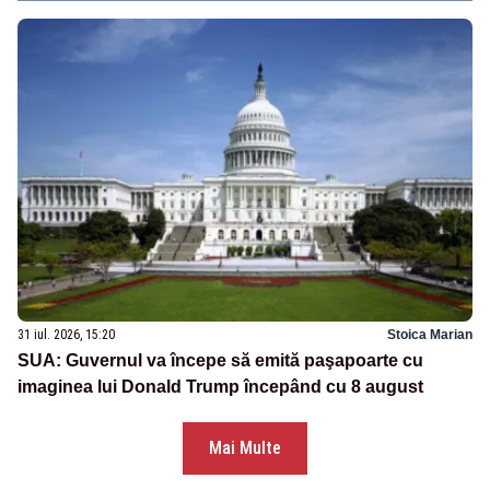
31 iul. 2026, 15:20
Stoica Marian
SUA: Guvernul va începe să emită paşapoarte cu
imaginea lui Donald Trump începând cu 8 august
Mai Multe