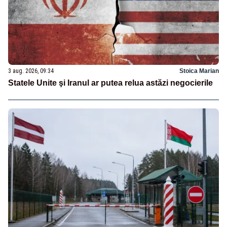
3 aug. 2026, 09:34
Stoica Marian
Statele Unite şi Iranul ar putea relua astăzi negocierile