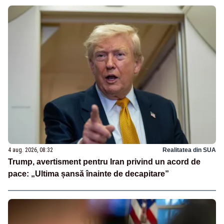
4 aug. 2026, 08:32
Realitatea din SUA
Trump, avertisment pentru Iran privind un acord de
pace: „Ultima șansă înainte de decapitare”