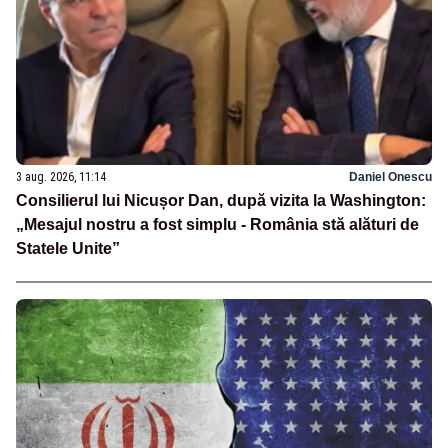
3 aug. 2026, 11:14
Daniel Onescu
Consilierul lui Nicușor Dan, după vizita la Washington:
„Mesajul nostru a fost simplu - România stă alături de
Statele Unite”