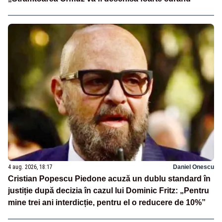
4 aug. 2026, 18:17
Daniel Onescu
Cristian Popescu Piedone acuză un dublu standard în
justiție după decizia în cazul lui Dominic Fritz: „Pentru
mine trei ani interdicție, pentru el o reducere de 10%”