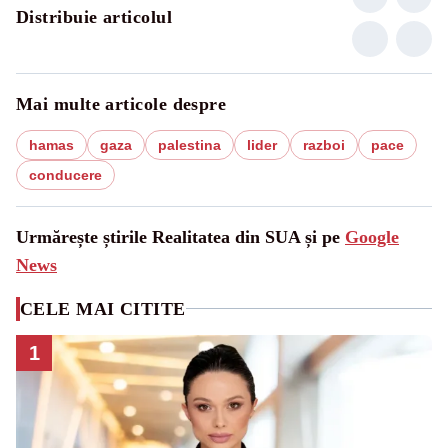
Distribuie articolul
Mai multe articole despre
hamas
gaza
palestina
lider
razboi
pace
conducere
Urmărește știrile Realitatea din SUA și pe
Google
News
CELE MAI CITITE
1