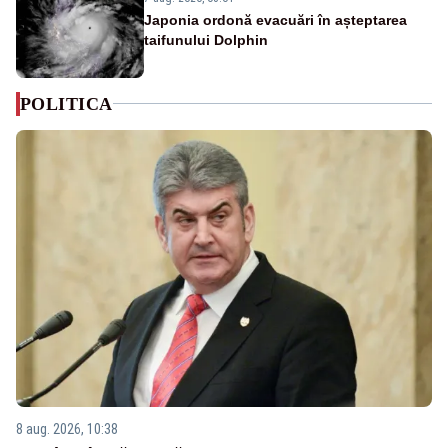
Japonia ordonă evacuări în așteptarea
taifunului Dolphin
POLITICA
8 aug. 2026, 10:38