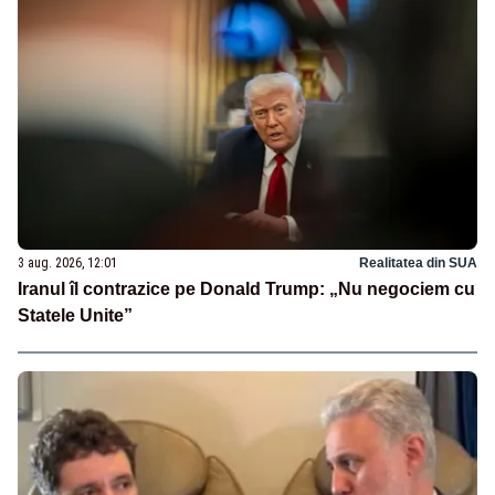
3 aug. 2026, 12:01
Realitatea din SUA
Iranul îl contrazice pe Donald Trump: „Nu negociem cu
Statele Unite”