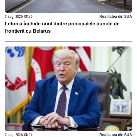
3 aug. 2026, 08:36
Realitatea din SUA
Letonia închide unul dintre principalele puncte de
frontieră cu Belarus
3 aug. 2026, 08:14
Realitatea din SUA