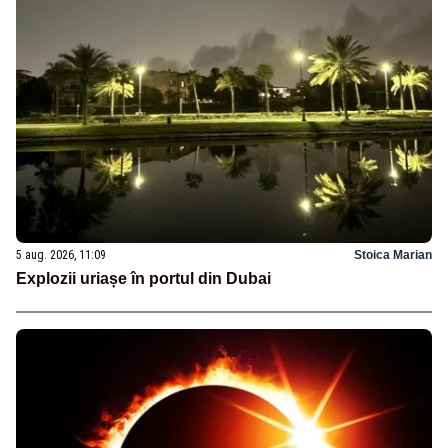
5 aug. 2026, 11:09
Stoica Marian
Explozii uriașe în portul din Dubai