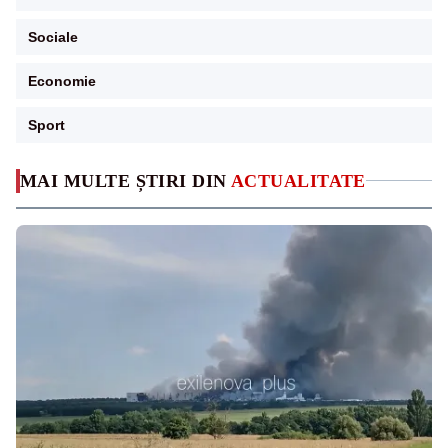
Sociale
Economie
Sport
MAI MULTE ȘTIRI DIN
ACTUALITATE