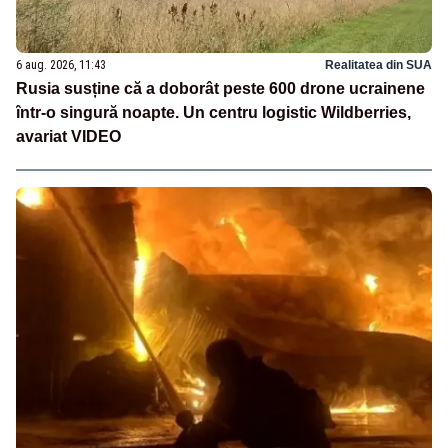
6 aug. 2026, 11:43
Realitatea din SUA
Rusia susține că a doborât peste 600 drone ucrainene
într-o singură noapte. Un centru logistic Wildberries,
avariat VIDEO