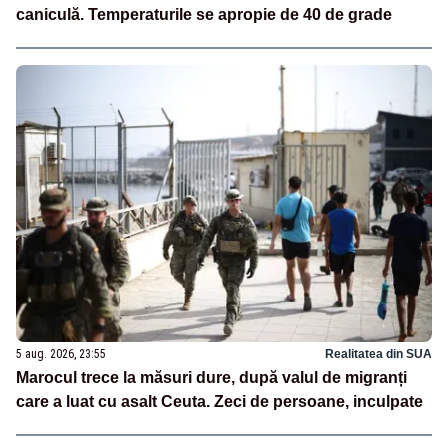
caniculă. Temperaturile se apropie de 40 de grade
5 aug. 2026, 23:55
Realitatea din SUA
Marocul trece la măsuri dure, după valul de migranți
care a luat cu asalt Ceuta. Zeci de persoane, inculpate