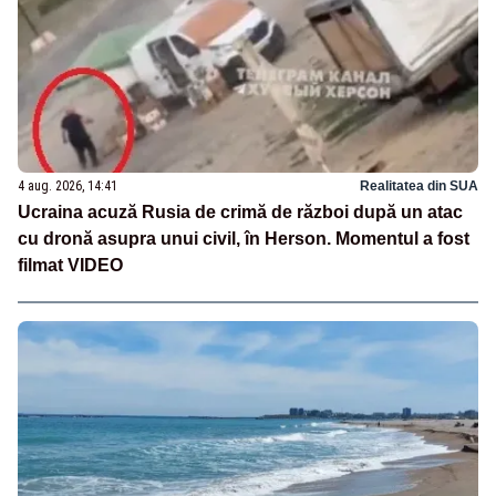
4 aug. 2026, 14:41
Realitatea din SUA
Ucraina acuză Rusia de crimă de război după un atac
cu dronă asupra unui civil, în Herson. Momentul a fost
filmat VIDEO