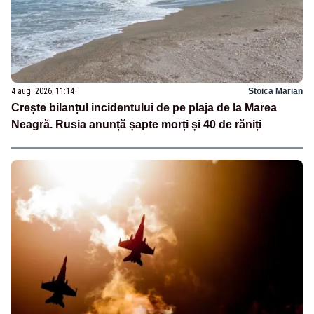
4 aug. 2026, 11:14
Stoica Marian
Crește bilanțul incidentului de pe plaja de la Marea
Neagră. Rusia anunță șapte morți și 40 de răniți