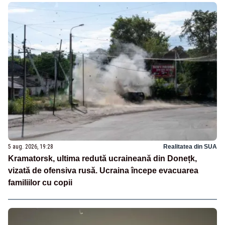
5 aug. 2026, 19:28
Realitatea din SUA
Kramatorsk, ultima redută ucraineană din Donețk,
vizată de ofensiva rusă. Ucraina începe evacuarea
familiilor cu copii