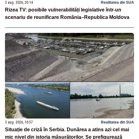
3 aug. 2026, 20:14
Realitatea din SUA
Rizea TV: posibile vulnerabilități legislative într-un
scenariu de reunificare România–Republica Moldova
3 aug. 2026, 10:57
Realitatea din SUA
Situație de criză în Serbia. Dunărea a atins azi cel mai
mic nivel din istoria măsurătorilor. Se prefigurează