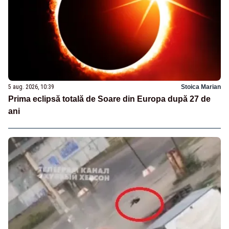
5 aug. 2026, 10:39
Stoica Marian
Prima eclipsă totală de Soare din Europa după 27 de
ani