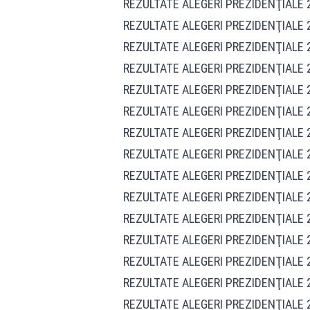
REZULTATE ALEGERI PREZIDENŢIALE 20
REZULTATE ALEGERI PREZIDENŢIALE 20
REZULTATE ALEGERI PREZIDENŢIALE 20
REZULTATE ALEGERI PREZIDENŢIALE 20
REZULTATE ALEGERI PREZIDENŢIALE 2
REZULTATE ALEGERI PREZIDENŢIALE 2
REZULTATE ALEGERI PREZIDENŢIALE 20
REZULTATE ALEGERI PREZIDENŢIALE 20
REZULTATE ALEGERI PREZIDENŢIALE 20
REZULTATE ALEGERI PREZIDENŢIALE 
REZULTATE ALEGERI PREZIDENŢIALE 2
REZULTATE ALEGERI PREZIDENŢIALE 2
REZULTATE ALEGERI PREZIDENŢIALE 
REZULTATE ALEGERI PREZIDENŢIALE 20
REZULTATE ALEGERI PREZIDENŢIALE 2