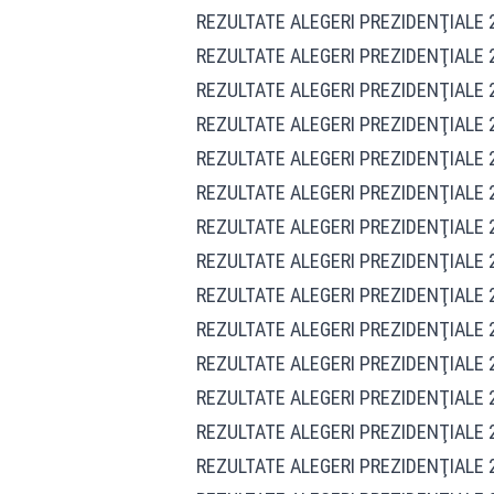
REZULTATE ALEGERI PREZIDENŢIALE 2
REZULTATE ALEGERI PREZIDENŢIALE 2
REZULTATE ALEGERI PREZIDENŢIALE 2
REZULTATE ALEGERI PREZIDENŢIALE 20
REZULTATE ALEGERI PREZIDENŢIALE 2
REZULTATE ALEGERI PREZIDENŢIALE 2
REZULTATE ALEGERI PREZIDENŢIALE 20
REZULTATE ALEGERI PREZIDENŢIALE 2
REZULTATE ALEGERI PREZIDENŢIALE 2
REZULTATE ALEGERI PREZIDENŢIALE 20
REZULTATE ALEGERI PREZIDENŢIALE 2
REZULTATE ALEGERI PREZIDENŢIALE 2
REZULTATE ALEGERI PREZIDENŢIALE 20
REZULTATE ALEGERI PREZIDENŢIALE 2